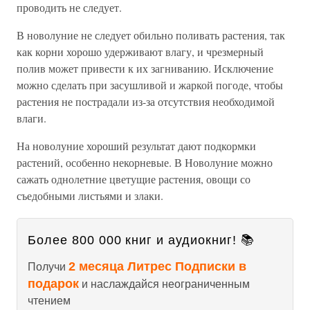
проводить не следует.
В новолуние не следует обильно поливать растения, так
как корни хорошо удерживают влагу, и чрезмерный
полив может привести к их загниванию. Исключение
можно сделать при засушливой и жаркой погоде, чтобы
растения не пострадали из-за отсутствия необходимой
влаги.
На новолуние хороший результат дают подкормки
растений, особенно некорневые. В Новолуние можно
сажать однолетние цветущие растения, овощи со
съедобными листьями и злаки.
Более 800 000 книг и аудиокниг! 📚
2 месяца Литрес Подписки в
Получи
подарок
и наслаждайся неограниченным
чтением