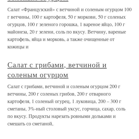
Салат «Французский» с ветчиной и соленым огурцом 100
г ветчины, 100 г картофеля, 50 г моркови, 50 г соленых
огурцов, 100 г зеленого горошка, 1 вареное яйцо, 100 г
майонеза, 20 г зелени, соль по вкусу. Ветчину, вареные
картофель, яйца и морковь, а также очищенные от
кожицы и
Салат с грибами, ветчиной и
соленым огурцом
Салат с грибами, ветчиной и соленым огурцом 200 г
ветчины, 200 г соленых грибов, 200 г отварного
картофеля, 1 соленый огурец, 1 луковица, 200 – 300 г
сметаны, 3%-ный столовый уксус, горчица, сахар, соль
по вкусу. Продукты нарезать ровными дольками и
смешать со сметаной,