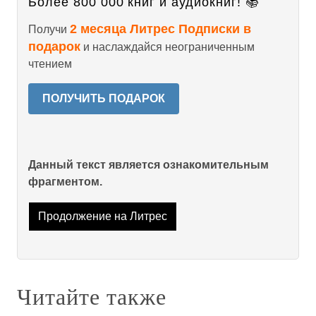
Более 800 000 книг и аудиокниг! 📚
2 месяца Литрес Подписки в
Получи
подарок
и наслаждайся неограниченным
чтением
ПОЛУЧИТЬ ПОДАРОК
Данный текст является ознакомительным
фрагментом.
Продолжение на Литрес
Читайте также