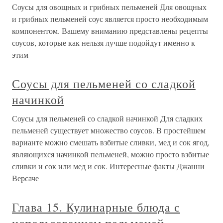
Соусы для овощных и грибных пельменей Для овощных
и грибных пельменей соус является просто необходимым
компонентом. Вашему вниманию представлены рецепты
соусов, которые как нельзя лучше подойдут именно к
этим
Соусы для пельменей со сладкой
начинкой
Соусы для пельменей со сладкой начинкой Для сладких
пельменей существует множество соусов. В простейшем
варианте можно смешать взбитые сливки, мед и сок ягод,
являющихся начинкой пельменей, можно просто взбитые
сливки и сок или мед и сок. Интересные факты Джанни
Версаче
Глава 15. Кулинарные блюда с