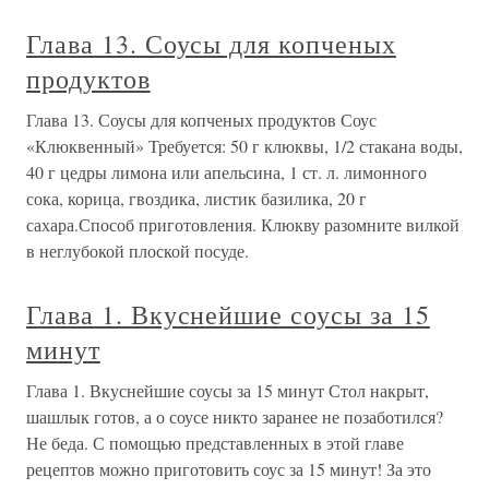
Глава 13. Соусы для копченых
продуктов
Глава 13. Соусы для копченых продуктов Соус
«Клюквенный» Требуется: 50 г клюквы, 1/2 стакана воды,
40 г цедры лимона или апельсина, 1 ст. л. лимонного
сока, корица, гвоздика, листик базилика, 20 г
сахара.Способ приготовления. Клюкву разомните вилкой
в неглубокой плоской посуде.
Глава 1. Вкуснейшие соусы за 15
минут
Глава 1. Вкуснейшие соусы за 15 минут Стол накрыт,
шашлык готов, а о соусе никто заранее не позаботился?
Не беда. С помощью представленных в этой главе
рецептов можно приготовить соус за 15 минут! За это