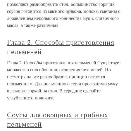
позволяют разнообразить стол. Большинство горячих
соусов готовится из мясного бульона, молока, сметаны с
добавлением небольшого количества муки, сливочного
масла, а также различных
Глава 2. Способы приготовления
пельменей
Глава 2. Способы приготовления пельменей Существует
множество способов приготовления пельменей. Но
несмотря на все разнообразие, принцип остается
неизменным. Для пельменного теста просеянную муку
высыпьте горкой на стол. В середине сделайте
углубление и положите
Соусы для овощных и грибных
пельменей