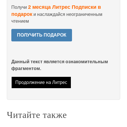
2 месяца Литрес Подписки в
Получи
подарок
и наслаждайся неограниченным
чтением
ПОЛУЧИТЬ ПОДАРОК
Данный текст является ознакомительным
фрагментом.
Продолжение на Литрес
Читайте также