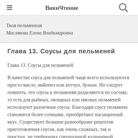
ВикиЧтение
Твоя пельменная
Маслякова Елена Владимировна
Глава 13. Соусы для пельменей
Глава 13. Соусы для пельменей
В качестве соуса для пельменей чаще всего используются
просто масло, майонез или кетчуп, бульон. Но следует
помнить, что соусы к пельменям разделяются по составу,
то есть для рыбных, овощных или мясных пельменей
используют различные соусы. Благодаря соусу пельмени
становятся более сочными, приобретают насыщенный
вкус. Существует большое разнообразие рецептов
приготовления соусов, как очень сложных, так и
простых, не требующих специальной кулинарной