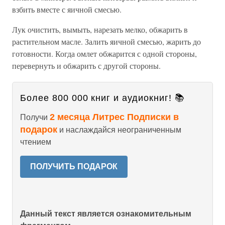
взбить вместе с яичной смесью.
Лук очистить, вымыть, нарезать мелко, обжарить в
растительном масле. Залить яичной смесью, жарить до
готовности. Когда омлет обжарится с одной стороны,
перевернуть и обжарить с другой стороны.
Более 800 000 книг и аудиокниг! 📚
2 месяца Литрес Подписки в
Получи
подарок
и наслаждайся неограниченным
чтением
ПОЛУЧИТЬ ПОДАРОК
Данный текст является ознакомительным