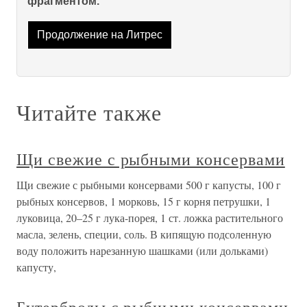
фрагментом.
Продолжение на Литрес
Читайте также
Щи свежие с рыбными консервами
Щи свежие с рыбными консервами 500 г капусты, 100 г
рыбных консервов, 1 морковь, 15 г корня петрушки, 1
луковица, 20–25 г лука-порея, 1 ст. ложка растительного
масла, зелень, специи, соль. В кипящую подсоленную
воду положить нарезанную шашками (или дольками)
капусту,