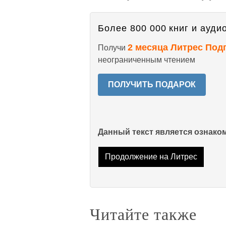
Более 800 000 книг и аудио
2 месяца Литрес Под
Получи
неограниченным чтением
ПОЛУЧИТЬ ПОДАРОК
Данный текст является ознак
Продолжение на Литрес
Читайте также