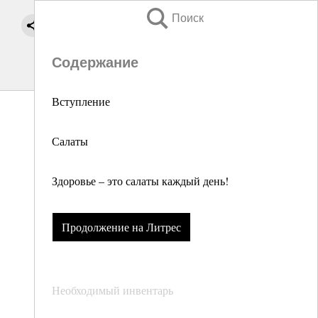
Поиск
Содержание
Вступление
Салаты
Здоровье – это салаты каждый день!
Продолжение на Литрес
Необходимый инвентарь