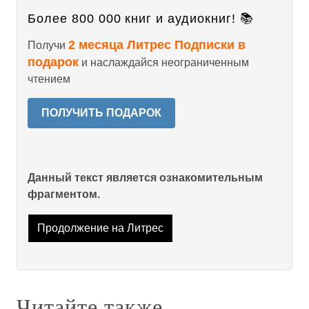
Более 800 000 книг и аудиокниг! 📚
2 месяца Литрес Подписки в
Получи
подарок
и наслаждайся неограниченным
чтением
ПОЛУЧИТЬ ПОДАРОК
Данный текст является ознакомительным
фрагментом.
Продолжение на Литрес
Читайте также