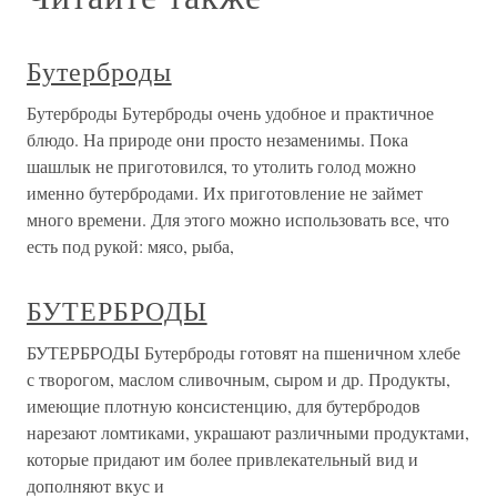
Бутерброды
Бутерброды Бутерброды очень удобное и практичное
блюдо. На природе они просто незаменимы. Пока
шашлык не приготовился, то утолить голод можно
именно бутербродами. Их приготовление не займет
много времени. Для этого можно использовать все, что
есть под рукой: мясо, рыба,
БУТЕРБРОДЫ
БУТЕРБРОДЫ Бутерброды готовят на пшеничном хлебе
с творогом, маслом сливочным, сыром и др. Продукты,
имеющие плотную консистенцию, для бутербродов
нарезают ломтиками, украшают различными продуктами,
которые придают им более привлекательный вид и
дополняют вкус и