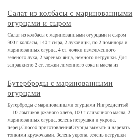
Салат из колбасы с маринованными
огурцами и сыром
Салат из колбасы с маринованными огурцами и сыром
300 г колбасы, 140 г сыра, 2 луковицы, по 2 помидора и
маринованных огурца, 4 ст. ложки измельченного
зеленого лука, 2 вареных яйца, немного петрушки. Для
заправки:по 2 ст. ложки лимонного сока и масла из
Бутерброды с маринованными
огурцами
Бутерброды с маринованными огурцами Ингредиенты8
—10 ломтиков ржаного хлеба, 100 г сливочного масла, 2
маринованных огурца, зелень петрушки и укропа,
перец.Способ приготовленияОгурцы вымыть и нарезать
тонкими кружочками. Зелень укропа, зелень петрушки