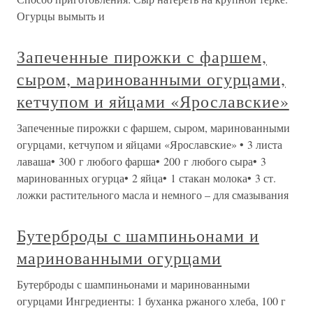
Огурцы вымыть и
Запеченные пирожки с фаршем,
сыром, маринованными огурцами,
кетчупом и яйцами «Ярославские»
Запеченные пирожки с фаршем, сыром, маринованными
огурцами, кетчупом и яйцами «Ярославские» • 3 листа
лаваша• 300 г любого фарша• 200 г любого сыра• 3
маринованных огурца• 2 яйца• 1 стакан молока• 3 ст.
ложки растительного масла и немного – для смазывания
Бутерброды с шампиньонами и
маринованными огурцами
Бутерброды с шампиньонами и маринованными
огурцами Ингредиенты: 1 буханка ржаного хлеба, 100 г