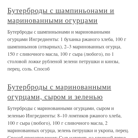
Бутерброды с шампиньонами и
маринованными огурцами
Бутерброды с шампиньонами и маринованными
огурцами Ингредиенты: 1 буханка ржаного хлеба, 100 г
шампиньонов (отварных), 2–3 маринованных огурца,
150 г сливочного масла, 100 г сыра (любого), по 1
столовой ложке рубленой зелени петрушки и кинзы,
перец, соль. Способ
Бутерброды с маринованными
огурцами, сыром и зеленью
Бутерброды с маринованными огурцами, сыром и
зеленью Ингредиенты: 8–10 ломтиков ржаного хлеба,
100 г сыра (любого), 100 г сливочного масла, 2
маринованных огурца, зелень петрушки и укропа, перец.
Способ приготовления: Сыр натереть на крупной терке.