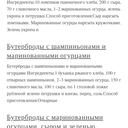
Ингредиенты:10 ломтиков пшеничного хлеба, 200 г сыра,
70 г сливочного масла, 1–2 маринованных огурца, зелень
укропа и петрушки.Способ приготовления:Сыр нарезать
ломтиками. Маринованные огурцы нарезать кружочками.
Зелень укропа и
Бутерброды с шампиньонами и
маринованными огурцами
Бутерброды с шампиньонами и маринованными
огурцами Ингредиенты:1 буханка ржаного хлеба, 100 г
отварных шампиньонов, 2–3 маринованных огурца, 150 г
сливочного масла, 100 г сыра, по 1 столовой ложке
рубленой зелени петрушки и кинзы, перец, соль.Способ
приготовления:Отварные
Бутерброды с маринованными
огурцами, сыром и зеленью