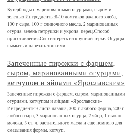
Бутерброды с маринованными огурцами, сыром и
зеленью Ингредиенты:8-10 ломтиков ржаного хлеба,
100 г сыра, 100 г сливочного масла, 2 маринованных
огурца, зелень петрушки и укропа, перец.Способ
приготовления:Сыр натереть на крупной терке. Огурцы
вымыть и нарезать тонкими
Запеченные пирожки с фаршем,
сыром, маринованными огурцами,
кетчупом и яйцами «Ярославские»
Запеченные пирожки с фаршем, сыром, маринованными
огурцами, кетчупом и яйцами «Ярославские»
Ингредиенты3 листа лаваша, 300 г любого фарша, 200 г
любого сыра, 3 маринованных огурца, 2 яйца, 1 стакан
молока, 3 ст. л. растительного масла и еще немного для
смазывания формы, кетчуп,