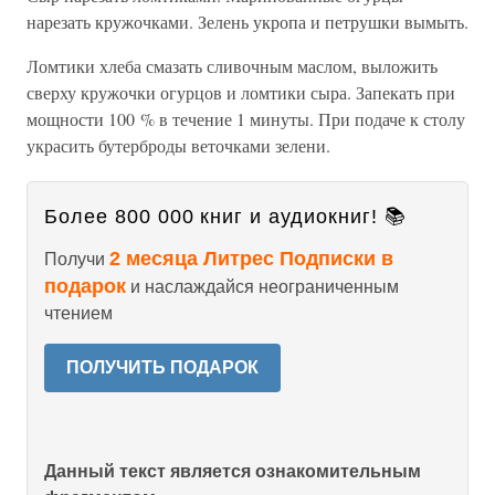
нарезать кружочками. Зелень укропа и петрушки вымыть.
Ломтики хлеба смазать сливочным маслом, выложить
сверху кружочки огурцов и ломтики сыра. Запекать при
мощности 100 % в течение 1 минуты. При подаче к столу
украсить бутерброды веточками зелени.
Более 800 000 книг и аудиокниг! 📚
2 месяца Литрес Подписки в
Получи
подарок
и наслаждайся неограниченным
чтением
ПОЛУЧИТЬ ПОДАРОК
Данный текст является ознакомительным