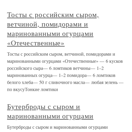
Тосты с российским сыром,
ветчиной, помидорами и
маринованными огурцами
«Отечественные»
Тосты с российским сыром, ветчиной, помидорами и
маринованными огурцами «Отечественные» — 6 кусков
российского сыра— 6 ломтиков ветчины— 1–2
маринованных огурца— 1–2 помидора— 6 ломтиков
белого хлеба— 50 г сливочного масла— любая зелень —
по вкусуТонкие ломтики
Бутерброды с сыром и
маринованными огурцами
Бутерброды с сыром и маринованными огурцами