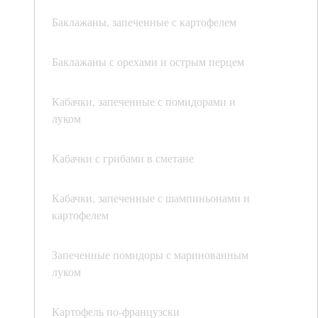
Баклажаны, запеченные с картофелем
Баклажаны с орехами и острым перцем
Кабачки, запеченные с помидорами и
луком
Кабачки с грибами в сметане
Кабачки, запеченные с шампиньонами и
картофелем
Запеченные помидоры с маринованным
луком
Картофель по-французски