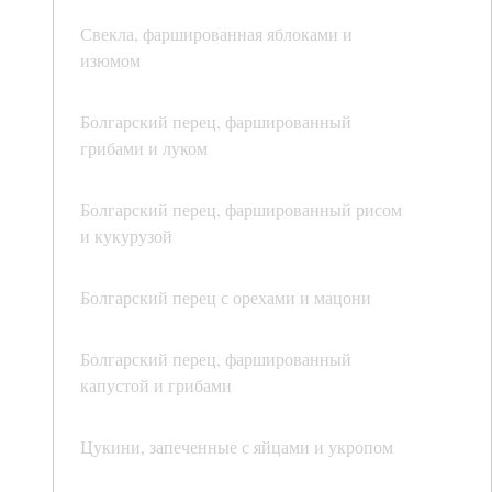
Свекла, фаршированная яблоками и
изюмом
Болгарский перец, фаршированный
грибами и луком
Болгарский перец, фаршированный рисом
и кукурузой
Болгарский перец с орехами и мацони
Болгарский перец, фаршированный
капустой и грибами
Цукини, запеченные с яйцами и укропом