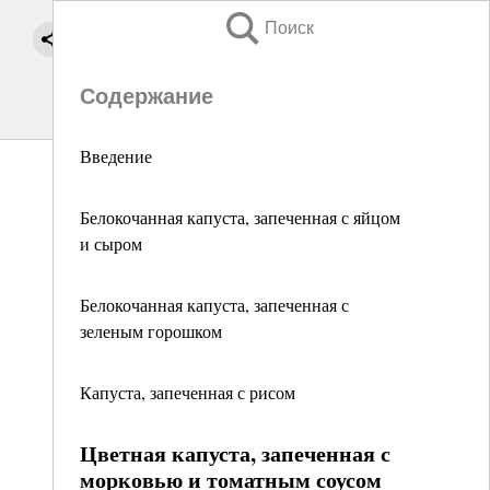
Поиск
Содержание
Введение
Белокочанная капуста, запеченная с яйцом
и сыром
Белокочанная капуста, запеченная с
зеленым горошком
Капуста, запеченная с рисом
Цветная капуста, запеченная с
морковью и томатным соусом