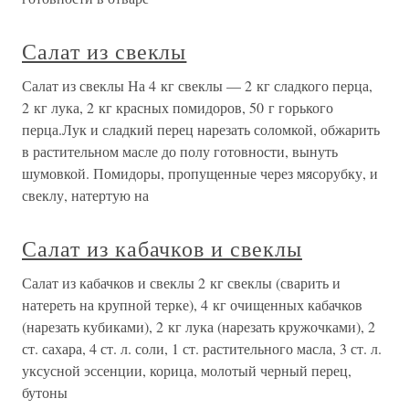
Салат из свеклы
Салат из свеклы На 4 кг свеклы — 2 кг сладкого перца,
2 кг лука, 2 кг красных помидоров, 50 г горького
перца.Лук и сладкий перец нарезать соломкой, обжарить
в растительном масле до полу готовности, вынуть
шумовкой. Помидоры, пропущенные через мясорубку, и
свеклу, натертую на
Салат из кабачков и свеклы
Салат из кабачков и свеклы 2 кг свеклы (сварить и
натереть на крупной терке), 4 кг очищенных кабачков
(нарезать кубиками), 2 кг лука (нарезать кружочками), 2
ст. сахара, 4 ст. л. соли, 1 ст. растительного масла, 3 ст. л.
уксусной эссенции, корица, молотый черный перец,
бутоны