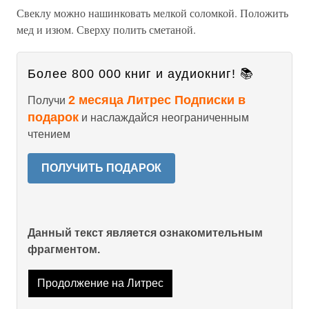
Свеклу можно нашинковать мелкой соломкой. Положить
мед и изюм. Сверху полить сметаной.
Более 800 000 книг и аудиокниг! 📚
2 месяца Литрес Подписки в
Получи
подарок
и наслаждайся неограниченным
чтением
ПОЛУЧИТЬ ПОДАРОК
Данный текст является ознакомительным
фрагментом.
Продолжение на Литрес