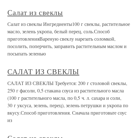
Салат из свеклы
Салат из свеклы Ингредиенты100 г свеклы, растительное
масло, зелень укропа, белый перец, соль.Способ
приготовленияВареную свеклу нарезать соломкой,
посолить, поперчить, заправить растительным маслом и
посыпать зеленью
САЛАТ ИЗ СВЕКЛЫ
САЛАТ ИЗ СВЕКЛЫ Требуется: 200 г столовой свеклы,
250 г фасоли, 0,5 стакана соуса из растительного масла
(100 г растительного масла, по 0,5 ч. л. сахара и соли,
30 г уксуса, зелень, перец), зелень петрушки и укропа по
вкусу.Способ приготовления. Сначала приготовьте соус
из