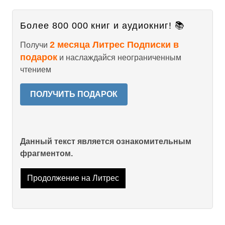
Более 800 000 книг и аудиокниг! 📚
2 месяца Литрес Подписки в
Получи
подарок
и наслаждайся неограниченным
чтением
ПОЛУЧИТЬ ПОДАРОК
Данный текст является ознакомительным
фрагментом.
Продолжение на Литрес