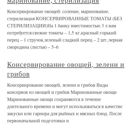
маринование, стерилизация
Консервирование овощей: соление, маринование,
стерилизация КОНСЕРВИРОВАННЫЕ ТОМАТЫ (БЕЗ
СТЕРИЛИЗАЦИИ)На 1 банку вместимостью 3 л вам
потребуется:свежие томаты – 1,5 кг,красный горький
перец – 1 стручок,зеленый сладкий перец – 2 шт.,черная
смородина (листья) – 5–6
Консервирование овощей, зелени и
грибов
Консервирование овощей, зелени и грибов Виды
консервов из овощей и грибов Маринованные овощи
Маринованные овощи сохраняются в течение
длительного времени и могут использоваться в качестве
закуски или гарнира для рыбных и мясных блюд. После
первоначальной подготовки и