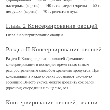
пастернака (корень) — 140 г, сельдерея (корень) — 60 г,
петрушки (корень) — 70 г, репчатого лука
Глава 2 Консервирование овощей
Глава 2 Консервирование овощей
Раздел II Консервирование овощей
Раздел II Консервирование овощей Домашнее
консервирование в последнее время стало самым
распространенным способом хранения продуктов. При
консервации в каждую банку добавляют уксусную
эссенцию.Вместо уксуса можете добавить сок белой
(красной) смородины или целые, без
Консервирование овощей, зелени