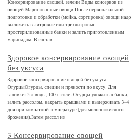
Консервирование овощей, зелени Виды консервов из
овощей Маринованные овощи После первоначальной
подготовки и обработки (мойка, сортировка) овощи надо
выложить в литровые или трехлитровые
простерилизованные банки и залить приготовленным
маринадом. В состав
Здоровое консервирование овощей
без уксуса
Здоровое консервирование овощей без уксуса
ОгурцыОгурцы, специи и пряности по вкусу. Для
заливки: 5 л воды, 100 г соли. Огурцы уложить в банки,
залить рассолом, накрыть крышками и выдерживать 3–4
дня при комнатной температуре (для молочнокислого
брожения).Затем рассол из
3 Консервирование овощей