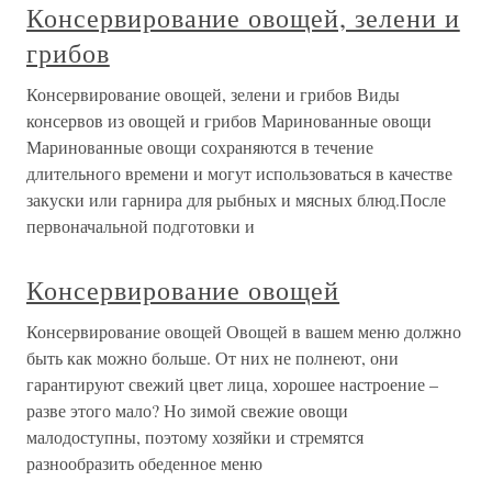
Консервирование овощей, зелени и
грибов
Консервирование овощей, зелени и грибов Виды
консервов из овощей и грибов Маринованные овощи
Маринованные овощи сохраняются в течение
длительного времени и могут использоваться в качестве
закуски или гарнира для рыбных и мясных блюд.После
первоначальной подготовки и
Консервирование овощей
Консервирование овощей Овощей в вашем меню должно
быть как можно больше. От них не полнеют, они
гарантируют свежий цвет лица, хорошее настроение –
разве этого мало? Но зимой свежие овощи
малодоступны, поэтому хозяйки и стремятся
разнообразить обеденное меню