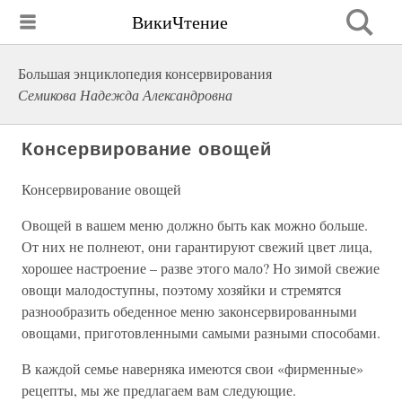
ВикиЧтение
Большая энциклопедия консервирования
Семикова Надежда Александровна
Консервирование овощей
Консервирование овощей
Овощей в вашем меню должно быть как можно больше.
От них не полнеют, они гарантируют свежий цвет лица,
хорошее настроение – разве этого мало? Но зимой свежие
овощи малодоступны, поэтому хозяйки и стремятся
разнообразить обеденное меню законсервированными
овощами, приготовленными самыми разными способами.
В каждой семье наверняка имеются свои «фирменные»
рецепты, мы же предлагаем вам следующие.