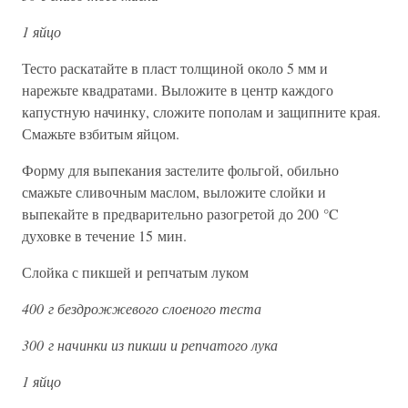
1 яйцо
Тесто раскатайте в пласт толщиной около 5 мм и
нарежьте квадратами. Выложите в центр каждого
капустную начинку, сложите пополам и защипните края.
Смажьте взбитым яйцом.
Форму для выпекания застелите фольгой, обильно
смажьте сливочным маслом, выложите слойки и
выпекайте в предварительно разогретой до 200 °C
духовке в течение 15 мин.
Слойка с пикшей и репчатым луком
400 г бездрожжевого слоеного теста
300 г начинки из пикши и репчатого лука
1 яйцо