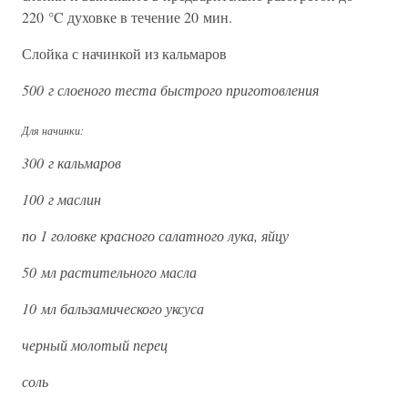
220 °C духовке в течение 20 мин.
Слойка с начинкой из кальмаров
500 г слоеного теста быстрого приготовления
Для начинки:
300 г кальмаров
100 г маслин
по 1 головке красного салатного лука, яйцу
50 мл растительного масла
10 мл бальзамического уксуса
черный молотый перец
соль