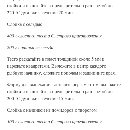
слойки и выпекайте в предварительно разогретой до
220 °C духовке в течение 20 мин.
Слойка с сельдью
400 г слоеного теста быстрого приготовления
200 г начинки из сельди
Тесто раскатайте в пласт толщиной около 5 мм и
нарежьте квадратами. Выложите в центр каждого
рыбную начинку, сложите пополам и защипните края.
Форму для выпекания застелите пергаментом, выложите
слойки и выпекайте в предварительно разогретой до
200 °C духовке в течение 15 мин.
Слойка с начинкой из помидоров с творогом
500 г слоеного теста быстрого приготовления