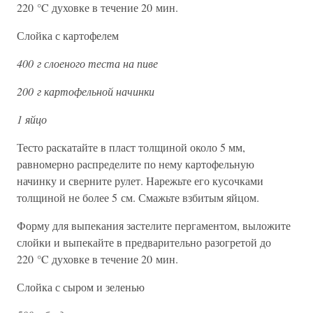
220 °C духовке в течение 20 мин.
Слойка с картофелем
400 г слоеного теста на пиве
200 г картофельной начинки
1 яйцо
Тесто раскатайте в пласт толщиной около 5 мм,
равномерно распределите по нему картофельную
начинку и сверните рулет. Нарежьте его кусочками
толщиной не более 5 см. Смажьте взбитым яйцом.
Форму для выпекания застелите пергаментом, выложите
слойки и выпекайте в предварительно разогретой до
220 °C духовке в течение 20 мин.
Слойка с сыром и зеленью