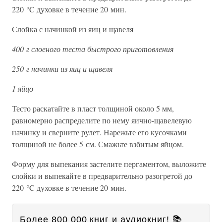
220 °C духовке в течение 20 мин.
Слойка с начинкой из яиц и щавеля
400 г слоеного теста быстрого приготовления
250 г начинки из яиц и щавеля
1 яйцо
Тесто раскатайте в пласт толщиной около 5 мм,
равномерно распределите по нему яично-щавелевую
начинку и сверните рулет. Нарежьте его кусочками
толщиной не более 5 см. Смажьте взбитым яйцом.
Форму для выпекания застелите пергаментом, выложите
слойки и выпекайте в предварительно разогретой до
220 °C духовке в течение 20 мин.
Более 800 000 книг и аудиокниг! 📚