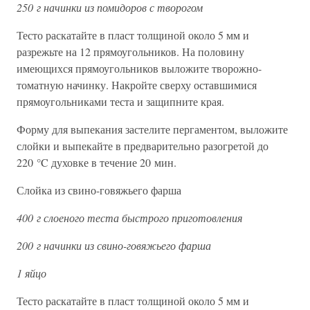
250 г начинки из помидоров с творогом
Тесто раскатайте в пласт толщиной около 5 мм и
разрежьте на 12 прямоугольников. На половину
имеющихся прямоугольников выложите творожно-
томатную начинку. Накройте сверху оставшимися
прямоугольниками теста и защипните края.
Форму для выпекания застелите пергаментом, выложите
слойки и выпекайте в предварительно разогретой до
220 °C духовке в течение 20 мин.
Слойка из свино-говяжьего фарша
400 г слоеного теста быстрого приготовления
200 г начинки из свино-говяжьего фарша
1 яйцо
Тесто раскатайте в пласт толщиной около 5 мм и