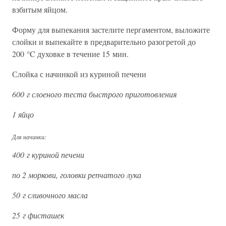
взбитым яйцом.
Форму для выпекания застелите пергаментом, выложите
слойки и выпекайте в предварительно разогретой до
200 °C духовке в течение 15 мин.
Слойка с начинкой из куриной печени
600 г слоеного теста быстрого приготовления
1 яйцо
Для начинки:
400 г куриной печени
по 2 моркови, головки репчатого лука
50 г сливочного масла
25 г фисташек