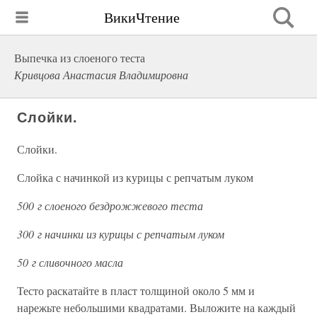
ВикиЧтение
Выпечка из слоеного теста
Кривцова Анастасия Владимировна
Слойки.
Слойки.
Слойка с начинкой из курицы с репчатым луком
500 г слоеного бездрожжевого теста
300 г начинки из курицы с репчатым луком
50 г сливочного масла
Тесто раскатайте в пласт толщиной около 5 мм и
нарежьте небольшими квадратами. Выложите на каждый