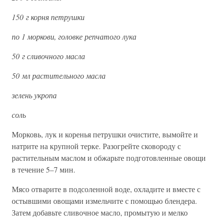
150 г корня петрушки
по 1 моркови, головке репчатого лука
50 г сливочного масла
50 мл растительного масла
зелень укропа
соль
Морковь, лук и коренья петрушки очистите, вымойте и
натрите на крупной терке. Разогрейте сковороду с
растительным маслом и обжарьте подготовленные овощи
в течение 5–7 мин.
Мясо отварите в подсоленной воде, охладите и вместе с
остывшими овощами измельчите с помощью блендера.
Затем добавьте сливочное масло, промытую и мелко