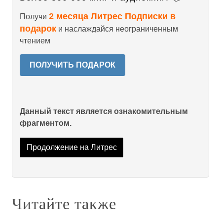
2 месяца Литрес Подписки в
Получи
подарок
и наслаждайся неограниченным
чтением
ПОЛУЧИТЬ ПОДАРОК
Данный текст является ознакомительным
фрагментом.
Продолжение на Литрес
Читайте также