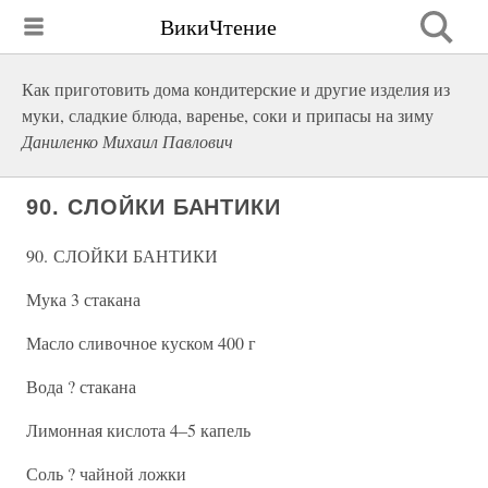
ВикиЧтение
Как приготовить дома кондитерские и другие изделия из
муки, сладкие блюда, варенье, соки и припасы на зиму
Даниленко Михаил Павлович
90. СЛОЙКИ БАНТИКИ
90. СЛОЙКИ БАНТИКИ
Мука 3 стакана
Масло сливочное куском 400 г
Вода ? стакана
Лимонная кислота 4–5 капель
Соль ? чайной ложки