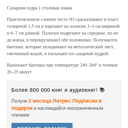
Сахарная пудра 1 столовая ложка
Приготовленное слоеное тесто (81) раскатывают в пласт
толщиной 1,5 см и нарезают на полоски 3–4 см шириной
и 6–7 см длиной. Полоски подрезают на середине, но не
до конца, и перекручивают обе половинки. Получаются
бантики, которые укладывают на металлический лист,
смоченный водой, и посыпают их сахарной пудрой.
Выпекают бантики при температуре 240–260° в течение
20–25 минут.
Более 800 000 книг и аудиокниг! 📚
2 месяца Литрес Подписки в
Получи
подарок
и наслаждайся неограниченным
чтением