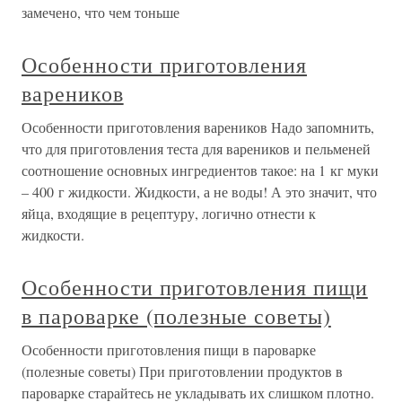
замечено, что чем тоньше
Особенности приготовления
вареников
Особенности приготовления вареников Надо запомнить,
что для приготовления теста для вареников и пельменей
соотношение основных ингредиентов такое: на 1 кг муки
– 400 г жидкости. Жидкости, а не воды! А это значит, что
яйца, входящие в рецептуру, логично отнести к
жидкости.
Особенности приготовления пищи
в пароварке (полезные советы)
Особенности приготовления пищи в пароварке
(полезные советы) При приготовлении продуктов в
пароварке старайтесь не укладывать их слишком плотно.