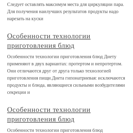
Следует оставлять максимум места для циркуляции пара.
Для получения наилучших результатов продукты надо
нарезать на куски
Особенности технологии
приготовления блюд
Особенности технологии приготовления блюд Диету
применяют в двух вариантах: протертом и непротертом.
Они отличаются друг от друга только технологией
приготовления пищи.Диета гипонатриевая: исключаются
продукты и блюда, являющиеся сильными возбудителями
секреции и
Особенности технологии
приготовления блюд
Особенности технологии приготовления блюд