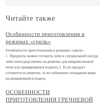
Читайте также
Особенности приготовления в
режимах «гриль»
Особенности приготовления в режимах «гриль»
1. Продукты можно готовить либо в специальной посуде,
либо непосредственно на решетке для микроволновой
печи или вращающемся подносе.2. Если продукт
готовится на решетке, то во избежание попадания жира
на вращающийся поднос,
ОСОБЕННОСТИ
ПРИГОТОВЛЕНИЯ ГРЕЧНЕВОЙ