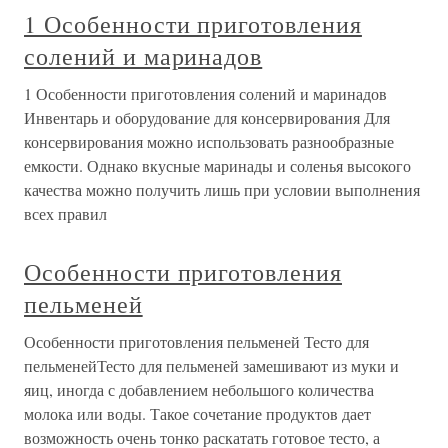
1 Особенности приготовления
солений и маринадов
1 Особенности приготовления солений и маринадов
Инвентарь и оборудование для консервирования Для
консервирования можно использовать разнообразные
емкости. Однако вкусные маринады и соленья высокого
качества можно получить лишь при условии выполнения
всех правил
Особенности приготовления
пельменей
Особенности приготовления пельменей Тесто для
пельменейТесто для пельменей замешивают из муки и
яиц, иногда с добавлением небольшого количества
молока или воды. Такое сочетание продуктов дает
возможность очень тонко раскатать готовое тесто, а