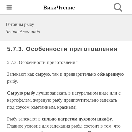
ВикиЧтение
Готовим рыбу
Зыбин Александр
5.7.3. Особенности приготовления
5.7.3. Особенности приготовления
сырую
обжаренную
Запекают как
, так и предварительно
рыбу.
Сырую рыбу
лучше запекать в натуральном виде или с
картофелем, жареную рыбу предпочтительно запекать
под соусом (сметанным, красным).
сильно нагретом духовом шкафу
Рыбу запекают в
.
Главное условие для запекания рыбы состоит в том, что