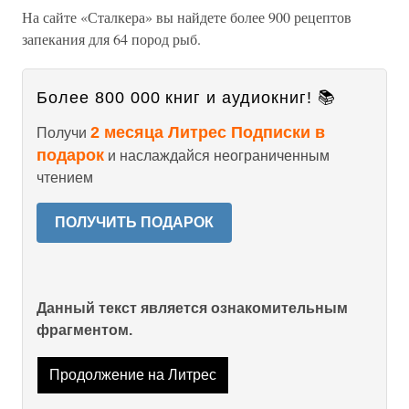
На сайте «Сталкера» вы найдете более 900 рецептов
запекания для 64 пород рыб.
Более 800 000 книг и аудиокниг! 📚
2 месяца Литрес Подписки в
Получи
подарок
и наслаждайся неограниченным
чтением
ПОЛУЧИТЬ ПОДАРОК
Данный текст является ознакомительным
фрагментом.
Продолжение на Литрес