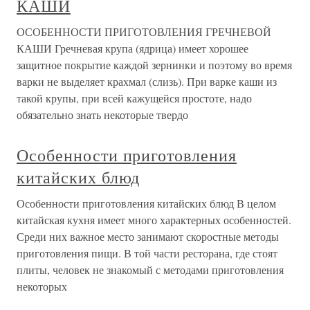
КАШИ
ОСОБЕННОСТИ ПРИГОТОВЛЕНИЯ ГРЕЧНЕВОЙ
КАШИ Гречневая крупа (ядрица) имеет хорошее
защитное покрытие каждой зернинки и поэтому во время
варки не выделяет крахмал (слизь). При варке каши из
такой крупы, при всей кажущейся простоте, надо
обязательно знать некоторые твердо
Особенности приготовления
китайских блюд
Особенности приготовления китайских блюд В целом
китайская кухня имеет много характерных особенностей.
Среди них важное место занимают скоростные методы
приготовления пищи. В той части ресторана, где стоят
плиты, человек не знакомый с методами приготовления
некоторых