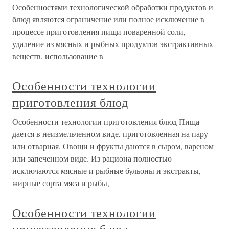
Особенностями технологической обработки продуктов и
блюд являются ограничение или полное исключение в
процессе приготовления пищи поваренной соли,
удаление из мясных и рыбных продуктов экстрактивных
веществ, использование в
Особенности технологии
приготовления блюд
Особенности технологии приготовления блюд Пища
дается в неизмельченном виде, приготовленная на пару
или отварная. Овощи и фрукты даются в сыром, вареном
или запеченном виде. Из рациона полностью
исключаются мясные и рыбные бульоны и экстракты,
жирные сорта мяса и рыбы,
Особенности технологии