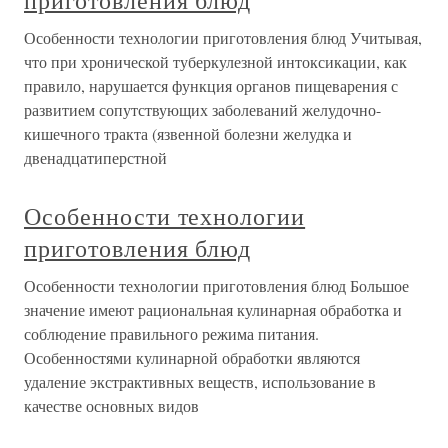
приготовления блюд
Особенности технологии приготовления блюд Учитывая,
что при хронической туберкулезной интоксикации, как
правило, нарушается функция органов пищеварения с
развитием сопутствующих заболеваний желудочно-
кишечного тракта (язвенной болезни желудка и
двенадцатиперстной
Особенности технологии
приготовления блюд
Особенности технологии приготовления блюд Большое
значение имеют рациональная кулинарная обработка и
соблюдение правильного режима питания.
Особенностями кулинарной обработки являются
удаление экстрактивных веществ, использование в
качестве основных видов