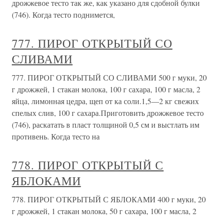
дрожжевое тесто так же, как указано для сдобной булки
(746). Когда тесто поднимется,
777. ПИРОГ ОТКРЫТЫЙ СО
СЛИВАМИ
777. ПИРОГ ОТКРЫТЫЙ СО СЛИВАМИ 500 г муки, 20
г дрожжей, 1 стакан молока, 100 г сахара, 100 г масла, 2
яйца, лимонная цедра, щеп от ка соли.1,5—2 кг свежих
спелых слив, 100 г сахара.Приготовить дрожжевое тесто
(746), раскатать в пласт толщиной 0,5 см и выстлать им
противень. Когда тесто на
778. ПИРОГ ОТКРЫТЫЙ С
ЯБЛОКАМИ
778. ПИРОГ ОТКРЫТЫЙ С ЯБЛОКАМИ 400 г муки, 20
г дрожжей, 1 стакан молока, 50 г сахара, 100 г масла, 2