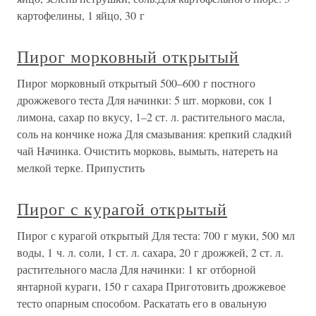
картофелины, 1 яйцо, 30 г
Пирог морковный открытый
Пирог морковный открытый 500–600 г постного
дрожжевого теста Для начинки: 5 шт. моркови, сок 1
лимона, сахар по вкусу, 1–2 ст. л. растительного масла,
соль на кончике ножа Для смазывания: крепкий сладкий
чай Начинка. Очистить морковь, вымыть, натереть на
мелкой терке. Припустить
Пирог с курагой открытый
Пирог с курагой открытый Для теста: 700 г муки, 500 мл
воды, 1 ч. л. соли, 1 ст. л. сахара, 20 г дрожжей, 2 ст. л.
растительного масла Для начинки: 1 кг отборной
янтарной кураги, 150 г сахара Приготовить дрожжевое
тесто опарным способом. Раскатать его в овальную