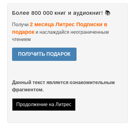
Более 800 000 книг и аудиокниг! 📚
2 месяца Литрес Подписки в
Получи
подарок
и наслаждайся неограниченным
чтением
ПОЛУЧИТЬ ПОДАРОК
Данный текст является ознакомительным
фрагментом.
Продолжение на Литрес