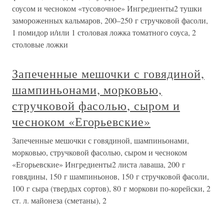
соусом и чесноком «тусовочное» Ингредиенты2 тушки
замороженных кальмаров, 200–250 г стручковой фасоли,
1 помидор и/или 1 столовая ложка томатного соуса, 2
столовые ложки
Запеченные мешочки с говядиной,
шампиньонами, морковью,
стручковой фасолью, сыром и
чесноком «Егорьевские»
Запеченные мешочки с говядиной, шампиньонами,
морковью, стручковой фасолью, сыром и чесноком
«Егорьевские» Ингредиенты2 листа лаваша, 200 г
говядины, 150 г шампиньонов, 150 г стручковой фасоли,
100 г сыра (твердых сортов), 80 г моркови по-корейски, 2
ст. л. майонеза (сметаны), 2