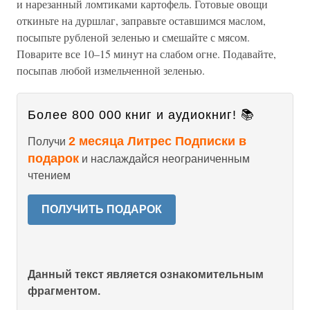
и нарезанный ломтиками картофель. Готовые овощи
откиньте на дуршлаг, заправьте оставшимся маслом,
посыпьте рубленой зеленью и смешайте с мясом.
Поварите все 10–15 минут на слабом огне. Подавайте,
посыпав любой измельченной зеленью.
Более 800 000 книг и аудиокниг! 📚
2 месяца Литрес Подписки в
Получи
подарок
и наслаждайся неограниченным
чтением
ПОЛУЧИТЬ ПОДАРОК
Данный текст является ознакомительным
фрагментом.