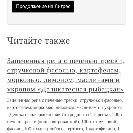
Продолжение на Литрес
Читайте также
Запеченная репа с печенью трески,
стручковой фасолью, картофелем,
морковью, лимоном, маслинами и
укропом «Деликатесная рыбацкая»
Запеченная репа с печенью трески, стручковой фасолью,
картофелем, морковью, лимоном, маслинами и укропом
«Деликатесная рыбацкая» Ингредиенты4–5 репки, 200 г
печени трески (консервированной), 100 г стручковой
фасоли, 100 г сыра (любого, тертого), 1 картофелина, 1