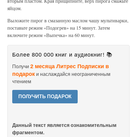
вторым пластом. Края прищипните, верх пирога смажьте
яйцом.
Выложите пирог в смазанную маслом чашу мультиварки,
поставьте режим «Подогрев» на 15 минут. Затем
включите режим «Выпечка» на 60 минут.
Более 800 000 книг и аудиокниг! 📚
2 месяца Литрес Подписки в
Получи
подарок
и наслаждайся неограниченным
чтением
ПОЛУЧИТЬ ПОДАРОК
Данный текст является ознакомительным
фрагментом.