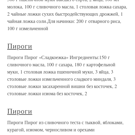
молока, 100 г сливочного масла, 1 столовая ложка сахара,
2 чайные ложки сухих быстродействующих дрожжей, 1
чайная ложка соли.Для начинки: 200 г отварного риса,
100 г измельченной
Пироги
Пироги Пирог «Сладкоежка» Ингредиенты:150 г
сливочного масла, 100 г сахара, 180 г картофельной
муки, 1 столовая ложка пшеничной муки, 3 яйца, 3
столовые ложки измельченного сладкого миндаля, 3
столовые ложки засахаренной вишни без косточек, 2
столовые ложки изюма без косточек, 2
Пироги
Пироги Пирог из сливочного теста с тыквой, яблоками,
курагой, изюмом, черносливом и орехами