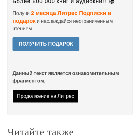
Более 800 000 книг и аудиокниг! 📚
2 месяца Литрес Подписки в
Получи
подарок
и наслаждайся неограниченным
чтением
ПОЛУЧИТЬ ПОДАРОК
Данный текст является ознакомительным
фрагментом.
Продолжение на Литрес
Читайте также