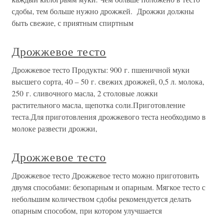
сдобы, тем больше нужно дрожжей. Дрожжи должны
быть свежие, с приятным спиртным
Дрожжевое тесто
Дрожжевое тесто Продукты: 900 г. пшеничной муки
высшего сорта, 40 – 50 г. свежих дрожжей, 0,5 л. молока,
250 г. сливочного масла, 2 столовые ложки
растительного масла, щепотка соли.Приготовление
теста.Для приготовления дрожжевого теста необходимо в
молоке развести дрожжи,
Дрожжевое тесто
Дрожжевое тесто Дрожжевое тесто можно приготовить
двумя способами: безопарным и опарным. Мягкое тесто с
небольшим количеством сдобы рекомендуется делать
опарным способом, при котором улучшается