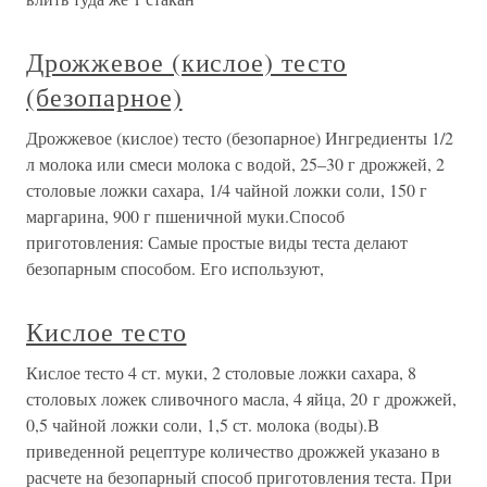
Дрожжевое (кислое) тесто
(безопарное)
Дрожжевое (кислое) тесто (безопарное) Ингредиенты 1/2
л молока или смеси молока с водой, 25–30 г дрожжей, 2
столовые ложки сахара, 1/4 чайной ложки соли, 150 г
маргарина, 900 г пшеничной муки.Способ
приготовления: Самые простые виды теста делают
безопарным способом. Его используют,
Кислое тесто
Кислое тесто 4 ст. муки, 2 столовые ложки сахара, 8
столовых ложек сливочного масла, 4 яйца, 20 г дрожжей,
0,5 чайной ложки соли, 1,5 ст. молока (воды).В
приведенной рецептуре количество дрожжей указано в
расчете на безопарный способ приготовления теста. При