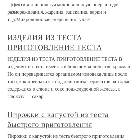
эффективно используя микроволновую энергию для
размораживания, жарения, запекания, варки и
т. д.Микроволновая энергия поступает
ИЗДЕЛИЯ ИЗ ТЕСТА
ПРИГОТОВЛЕНИЕ ТЕСТА
ИЗДЕЛИЯ ИЗ ТЕСТА ПРИГОТОВЛЕНИЕ ТЕСТА В
изделиях из теста имеется в большом количестве крахмал.
Но он переваривается организмом человека лишь после
того, как превратится под действием ферментов, которые
содержатся в слюне и соке поджелудочной железы, в
глюкозу — сахар.
Пирожки с капустой из теста
быстрого приготовления
Пирожки с капустой из теста быстрого приготовления