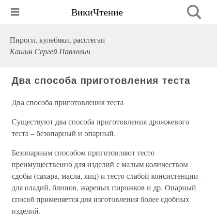
ВикиЧтение
Пироги, кулебяки, расстегаи
Кашин Сергей Павлович
Два способа приготовления теста
Два способа приготовления теста
Существуют два способа приготовления дрожжевого
теста – безопарный и опарный.
Безопарным способом приготовляют тесто
преимущественно для изделий с малым количеством
сдобы (сахара, масла, яиц) и тесто слабой консистенции –
для оладий, блинов, жареных пирожков и др. Опарный
способ применяется для изготовления более сдобных
изделий.