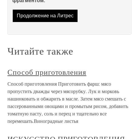
фрагментом.
Продолжение на Литрес
Читайте также
Способ приготовления
Способ приготовления Приготовить фарш: мясо
пропустить дважды через мясорубку. Лук и морковь
нашинковать и обжарить в масле. Затем мясо смешать с
пассерованными овощами и промытым рисом, добавить
томатную пасту, соль и перец и тщательно все
перемешать.Виноградные листья