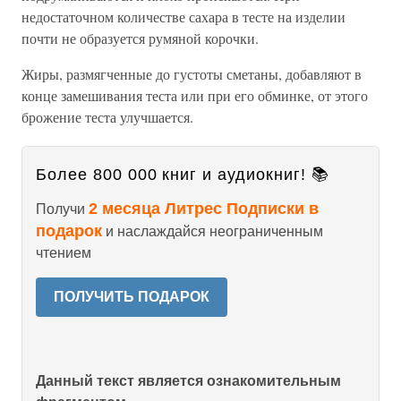
недостаточном количестве сахара в тесте на изделии
почти не образуется румяной корочки.
Жиры, размягченные до густоты сметаны, добавляют в
конце замешивания теста или при его обминке, от этого
брожение теста улучшается.
Более 800 000 книг и аудиокниг! 📚
2 месяца Литрес Подписки в
Получи
подарок
и наслаждайся неограниченным
чтением
ПОЛУЧИТЬ ПОДАРОК
Данный текст является ознакомительным