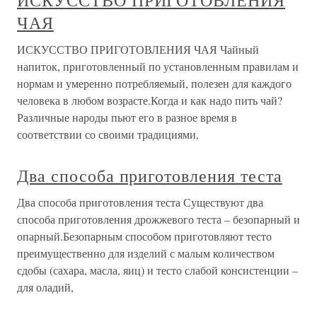
ИСКУССТВО ПРИГОТОВЛЕНИЯ
ЧАЯ
ИСКУССТВО ПРИГОТОВЛЕНИЯ ЧАЯ Чайный
напиток, приготовленный по установленным правилам и
нормам и умеренно потребляемый, полезен для каждого
человека в любом возрасте.Когда и как надо пить чай?
Различные народы пьют его в разное время в
соответствии со своими традициями,
Два способа приготовления теста
Два способа приготовления теста Существуют два
способа приготовления дрожжевого теста – безопарный и
опарный.Безопарным способом приготовляют тесто
преимущественно для изделий с малым количеством
сдобы (сахара, масла, яиц) и тесто слабой консистенции –
для оладий,