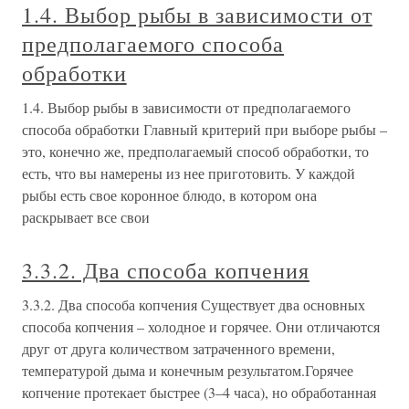
1.4. Выбор рыбы в зависимости от
предполагаемого способа
обработки
1.4. Выбор рыбы в зависимости от предполагаемого
способа обработки Главный критерий при выборе рыбы –
это, конечно же, предполагаемый способ обработки, то
есть, что вы намерены из нее приготовить. У каждой
рыбы есть свое коронное блюдо, в котором она
раскрывает все свои
3.3.2. Два способа копчения
3.3.2. Два способа копчения Существует два основных
способа копчения – холодное и горячее. Они отличаются
друг от друга количеством затраченного времени,
температурой дыма и конечным результатом.Горячее
копчение протекает быстрее (3–4 часа), но обработанная