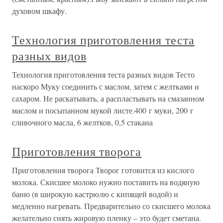
духовом шкафу.
Технология приготовления теста
разных видов
Технология приготовления теста разных видов Тесто
наскоро Муку соединить с маслом, затем с желтками и
сахаром. Не раскатывать, а распластывать на смазанном
маслом и посыпанном мукой листе.400 г муки, 200 г
сливочного масла, 6 желтков, 0,5 стакана
Приготовления творога
Приготовления творога Творог готовится из кислого
молока. Скисшее молоко нужно поставить на водяную
баню (в широкую кастрюлю с кипящей водой) и
медленно нагревать. Предварительно со скисшего молока
желательно снять жировую пленку – это будет сметана.