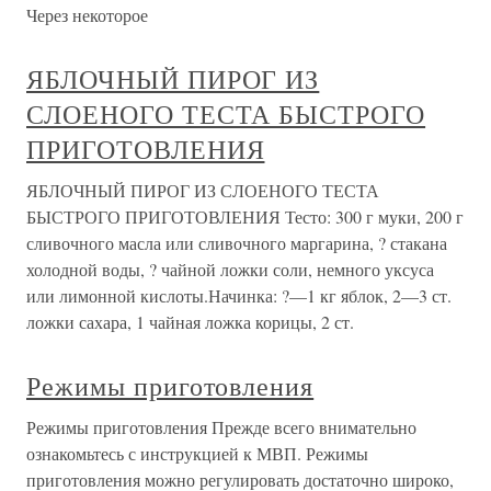
Через некоторое
ЯБЛОЧНЫЙ ПИРОГ ИЗ
СЛОЕНОГО ТЕСТА БЫСТРОГО
ПРИГОТОВЛЕНИЯ
ЯБЛОЧНЫЙ ПИРОГ ИЗ СЛОЕНОГО ТЕСТА
БЫСТРОГО ПРИГОТОВЛЕНИЯ Тесто: 300 г муки, 200 г
сливочного масла или сливочного маргарина, ? стакана
холодной воды, ? чайной ложки соли, немного уксуса
или лимонной кислоты.Начинка: ?—1 кг яблок, 2—3 ст.
ложки сахара, 1 чайная ложка корицы, 2 ст.
Режимы приготовления
Режимы приготовления Прежде всего внимательно
ознакомьтесь с инструкцией к МВП. Режимы
приготовления можно регулировать достаточно широко,