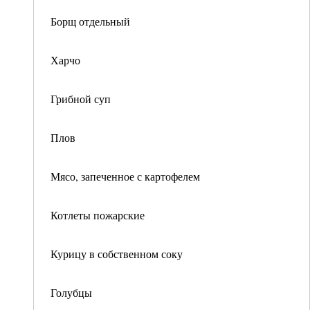
Борщ отдельный
Харчо
Грибной суп
Плов
Мясо, запеченное с картофелем
Котлеты пожарские
Курицу в собственном соку
Голубцы