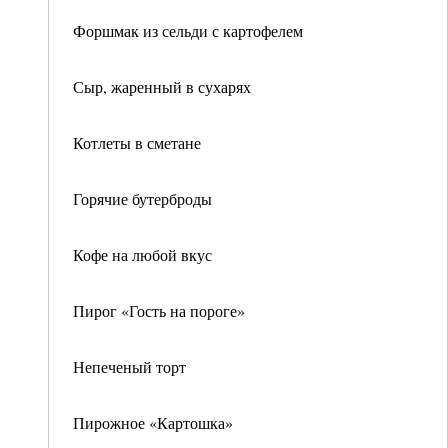
Форшмак из сельди с картофелем
Сыр, жаренный в сухарях
Котлеты в сметане
Горячие бутерброды
Кофе на любой вкус
Пирог «Гость на пороге»
Непеченый торт
Пирожное «Картошка»