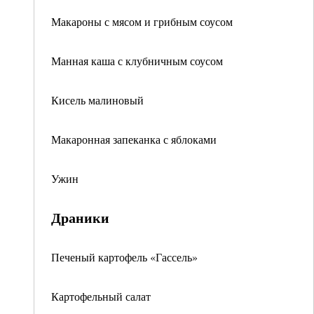
Макароны с мясом и грибным соусом
Манная каша с клубничным соусом
Кисель малиновый
Макаронная запеканка с яблоками
Ужин
Драники
Печеный картофель «Гассель»
Картофельный салат