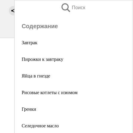
Поиск
Содержание
Завтрак
Пирожки к завтраку
Яйца в гнезде
Рисовые котлеты с изюмом
Гренки
Селедочное масло