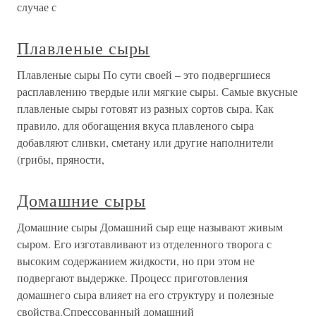
случае с
Плавленые сыры
Плавленые сыры По сути своей – это подвергшиеся
расплавлению твердые или мягкие сыры. Самые вкусные
плавленые сыры готовят из разных сортов сыра. Как
правило, для обогащения вкуса плавленого сыра
добавляют сливки, сметану или другие наполнители
(грибы, пряности,
Домашние сыры
Домашние сыры Домашний сыр еще называют живым
сыром. Его изготавливают из отделенного творога с
высоким содержанием жидкости, но при этом не
подвергают выдержке. Процесс приготовления
домашнего сыра влияет на его структуру и полезные
свойства.Спрессованный домашний