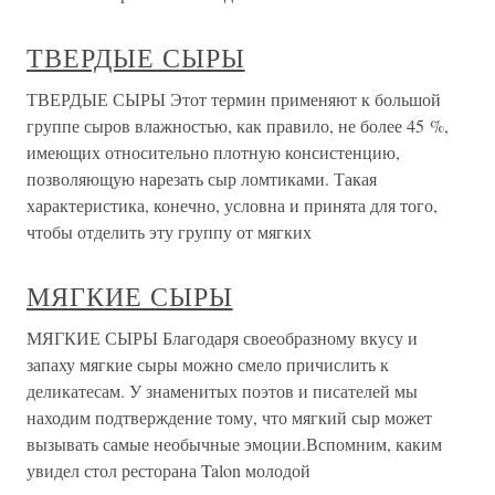
ТВЕРДЫЕ СЫРЫ
ТВЕРДЫЕ СЫРЫ Этот термин применяют к большой
группе сыров влажностью, как правило, не более 45 %,
имеющих относительно плотную консистенцию,
позволяющую нарезать сыр ломтиками. Такая
характеристика, конечно, условна и принята для того,
чтобы отделить эту группу от мягких
МЯГКИЕ СЫРЫ
МЯГКИЕ СЫРЫ Благодаря своеобразному вкусу и
запаху мягкие сыры можно смело причислить к
деликатесам. У знаменитых поэтов и писателей мы
находим подтверждение тому, что мягкий сыр может
вызывать самые необычные эмоции.Вспомним, каким
увидел стол ресторана Talon молодой