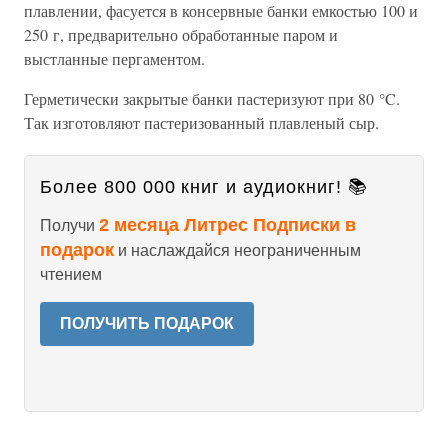
плавлении, фасуется в консервные банки емкостью 100 и
250 г, предварительно обработанные паром и
выстланные пергаментом.
Герметически закрытые банки пастеризуют при 80 °C.
Так изготовляют пастеризованный плавленый сыр.
Более 800 000 книг и аудиокниг! 📚
2 месяца Литрес Подписки в
Получи
подарок
и наслаждайся неограниченным
чтением
ПОЛУЧИТЬ ПОДАРОК