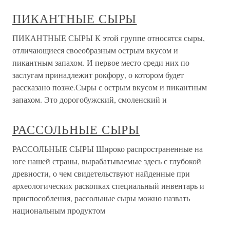
ПИКАНТНЫЕ СЫРЫ
ПИКАНТНЫЕ СЫРЫ К этой группе относятся сыры,
отличающиеся своеобразным острым вкусом и
пикантным запахом. И первое место среди них по
заслугам принадлежит рокфору, о котором будет
рассказано позже.Сыры с острым вкусом и пикантным
запахом. Это дорогобужский, смоленский и
РАССОЛЬНЫЕ СЫРЫ
РАССОЛЬНЫЕ СЫРЫ Широко распространенные на
юге нашей страны, вырабатываемые здесь с глубокой
древности, о чем свидетельствуют найденные при
археологических раскопках специальный инвентарь и
приспособления, рассольные сыры можно назвать
национальным продуктом