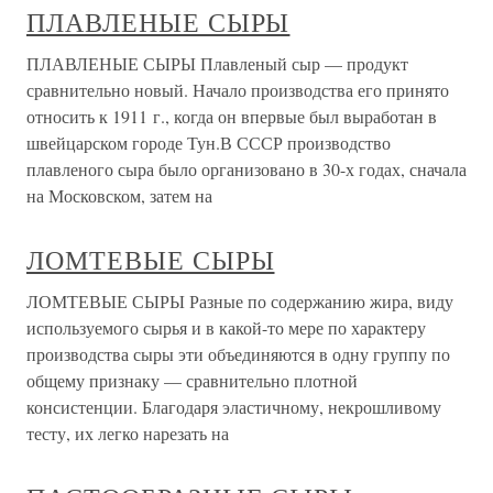
ПЛАВЛЕНЫЕ СЫРЫ
ПЛАВЛЕНЫЕ СЫРЫ Плавленый сыр — продукт
сравнительно новый. Начало производства его принято
относить к 1911 г., когда он впервые был выработан в
швейцарском городе Тун.В СССР производство
плавленого сыра было организовано в 30-х годах, сначала
на Московском, затем на
ЛОМТЕВЫЕ СЫРЫ
ЛОМТЕВЫЕ СЫРЫ Разные по содержанию жира, виду
используемого сырья и в какой-то мере по характеру
производства сыры эти объединяются в одну группу по
общему признаку — сравнительно плотной
консистенции. Благодаря эластичному, некрошливому
тесту, их легко нарезать на