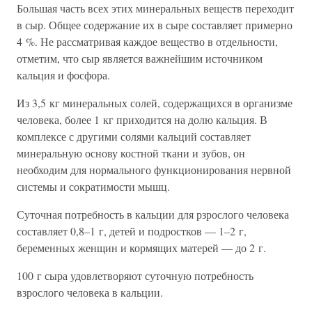
Большая часть всех этих минеральных веществ переходит
в сыр. Общее содержание их в сыре составляет примерно
4 %. Не рассматривая каждое вещество в отдельности,
отметим, что сыр является важнейшим источником
кальция и фосфора.
Из 3,5 кг минеральных солей, содержащихся в организме
человека, более 1 кг приходится на долю кальция. В
комплексе с другими солями кальций составляет
минеральную основу костной ткани и зубов, он
необходим для нормального функционирования нервной
системы и сократимости мышц.
Суточная потребность в кальции для рзрослого человека
составляет 0,8–1 г, детей и подростков — 1–2 г,
беременных женщин и кормящих матерей — до 2 г.
100 г сыра удовлетворяют суточную потребность
взрослого человека в кальции.