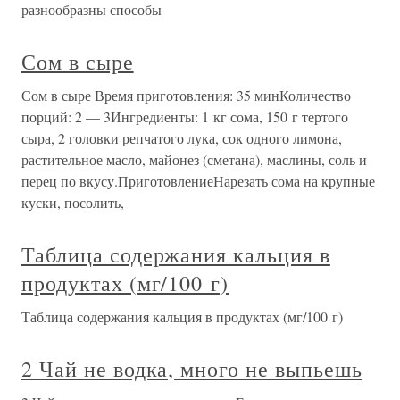
разнообразны способы
Сом в сыре
Сом в сыре Время приготовления: 35 минКоличество
порций: 2 — 3Ингредиенты: 1 кг сома, 150 г тертого
сыра, 2 головки репчатого лука, сок одного лимона,
растительное масло, майонез (сметана), маслины, соль и
перец по вкусу.ПриготовлениеНарезать сома на крупные
куски, посолить,
Таблица содержания кальция в
продуктах (мг/100 г)
Таблица содержания кальция в продуктах (мг/100 г)
2 Чай не водка, много не выпьешь