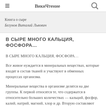
ВикиЧтение
Книга о сыре
Бегунов Виталий Львович
В СЫРЕ МНОГО КАЛЬЦИЯ,
ФОСФОРА…
В СЫРЕ МНОГО КАЛЬЦИЯ, ФОСФОРА…
Все живое нуждается в минеральных веществах, которые
входят в состав тканей и участвуют в обменных
процессах организма.
Минеральные вещества в организме делятся на две
группы. К первой относятся те, что содержатся в
относительно больших количествах — кальций, фосфор,
калий, натрий, магний, хлор и др. Вторую составляют