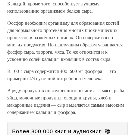
Кальций, кроме того, способствует лучшему
использованию организмом белков сыра.
Фосфор необходим организму для образования костей,
для нормального протекания многих биохимических
процессов в различных органах. Он содержится во
многих продуктах. Но наилучшим образом усваивается
фосфор сыра, творога, мяса. То же относится и к
усвоению солей кальция, входящих в состав сыра.
В 100 г сыра содержится 400–600 мг фосфора — это
примерно 1/3 суточной потребности человека.
В ряду продуктов повседневного питания — мясо, рыба,
яйца, молочные продукты, овощи и крупы, хлеб и
макаронные изделия — сыр выделяется самым высоким
содержанием кальция и фосфора.
Более 800 000 книг и аудиокниг! 📚