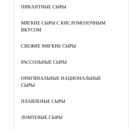
ПИКАНТНЫЕ СЫРЫ
МЯГКИЕ СЫРЫ С КИСЛОМОЛОЧНЫМ
ВКУСОМ
СВЕЖИЕ МЯГКИЕ СЫРЫ
РАССОЛЬНЫЕ СЫРЫ
ОРИГИНАЛЬНЫЕ НАЦИОНАЛЬНЫЕ
СЫРЫ
ПЛАВЛЕНЫЕ СЫРЫ
ЛОМТЕВЫЕ СЫРЫ