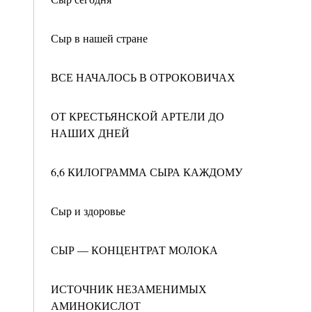
Сыр в нашей стране
ВСЕ НАЧАЛОСЬ В ОТРОКОВИЧАХ
ОТ КРЕСТЬЯНСКОЙ АРТЕЛИ ДО
НАШИХ ДНЕЙ
6,6 КИЛОГРАММА СЫРА КАЖДОМУ
Сыр и здоровье
СЫР — КОНЦЕНТРАТ МОЛОКА
ИСТОЧНИК НЕЗАМЕНИМЫХ
АМИНОКИСЛОТ