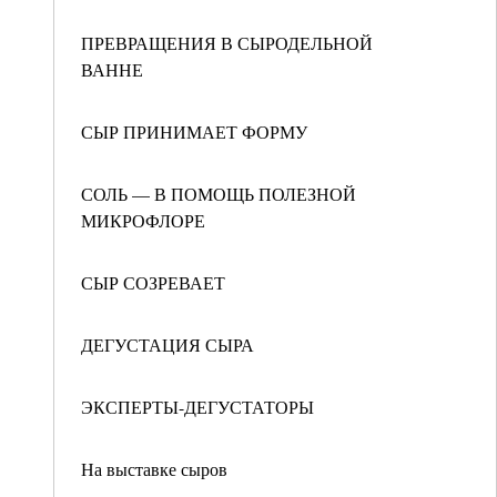
ПРЕВРАЩЕНИЯ В СЫРОДЕЛЬНОЙ
ВАННЕ
СЫР ПРИНИМАЕТ ФОРМУ
СОЛЬ — В ПОМОЩЬ ПОЛЕЗНОЙ
МИКРОФЛОРЕ
СЫР СОЗРЕВАЕТ
ДЕГУСТАЦИЯ СЫРА
ЭКСПЕРТЫ-ДЕГУСТАТОРЫ
На выставке сыров