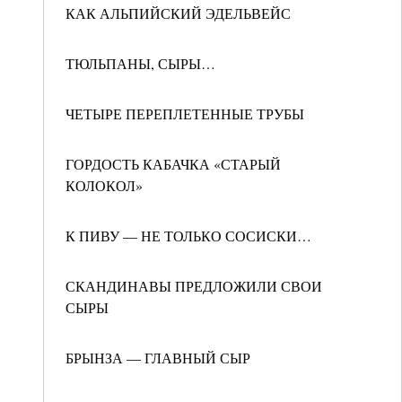
КАК АЛЬПИЙСКИЙ ЭДЕЛЬВЕЙС
ТЮЛЬПАНЫ, СЫРЫ…
ЧЕТЫРЕ ПЕРЕПЛЕТЕННЫЕ ТРУБЫ
ГОРДОСТЬ КАБАЧКА «СТАРЫЙ
КОЛОКОЛ»
К ПИВУ — НЕ ТОЛЬКО СОСИСКИ…
СКАНДИНАВЫ ПРЕДЛОЖИЛИ СВОИ
СЫРЫ
БРЫНЗА — ГЛАВНЫЙ СЫР