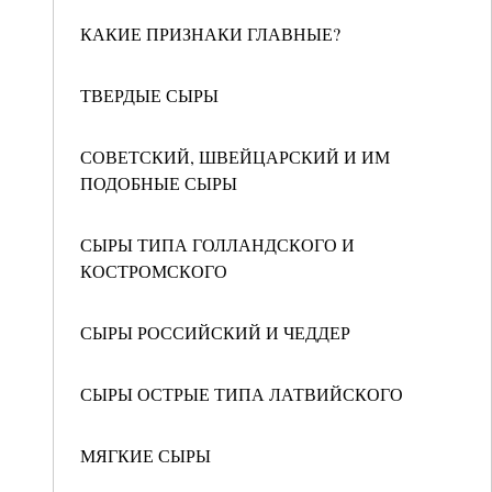
КАКИЕ ПРИЗНАКИ ГЛАВНЫЕ?
ТВЕРДЫЕ СЫРЫ
СОВЕТСКИЙ, ШВЕЙЦАРСКИЙ И ИМ
ПОДОБНЫЕ СЫРЫ
СЫРЫ ТИПА ГОЛЛАНДСКОГО И
КОСТРОМСКОГО
СЫРЫ РОССИЙСКИЙ И ЧЕДДЕР
СЫРЫ ОСТРЫЕ ТИПА ЛАТВИЙСКОГО
МЯГКИЕ СЫРЫ