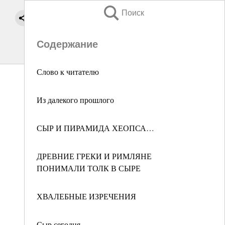
Поиск
Содержание
Слово к читателю
Из далекого прошлого
СЫР И ПИРАМИДА ХЕОПСА…
ДРЕВНИЕ ГРЕКИ И РИМЛЯНЕ
ПОНИМАЛИ ТОЛК В СЫРЕ
ХВАЛЕБНЫЕ ИЗРЕЧЕНИЯ
Сыр сегодня