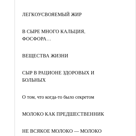
ЛЕГКОУСВОЯЕМЫЙ ЖИР
В СЫРЕ МНОГО КАЛЬЦИЯ,
ФОСФОРА…
ВЕЩЕСТВА ЖИЗНИ
СЫР В РАЦИОНЕ ЗДОРОВЫХ И
БОЛЬНЫХ
О том, что когда-то было секретом
МОЛОКО КАК ПРЕДШЕСТВЕННИК
НЕ ВСЯКОЕ МОЛОКО — МОЛОКО