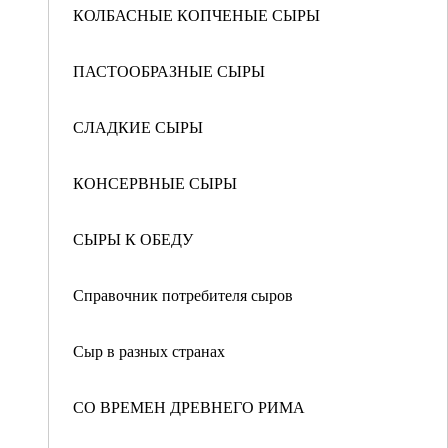
КОЛБАСНЫЕ КОПЧЕНЫЕ СЫРЫ
ПАСТООБРАЗНЫЕ СЫРЫ
СЛАДКИЕ СЫРЫ
КОНСЕРВНЫЕ СЫРЫ
СЫРЫ К ОБЕДУ
Справочник потребителя сыров
Сыр в разных странах
СО ВРЕМЕН ДРЕВНЕГО РИМА