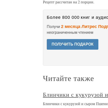
Рецепт рассчитан на 2 порции.
Более 800 000 книг и аудио
2 месяца Литрес Под
Получи
неограниченным чтением
ПОЛУЧИТЬ ПОДАРОК
Читайте также
Блинчики с кукурузой 
Блинчики с кукурузой и сыром Пшеничная му