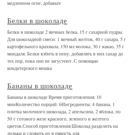
медленном огне, добавьте
Белки в шоколаде
Белки в шоколаде 2 яичных белка, 15 г сахарной пудры.
Для шоколадной смеси: 1 яичный желток, 40 г сахара, 5 г
картофельного крахмала, 150 мл молока, 30 г какао, 35 г
миндаля. Белки взбить в пену, добавлять в них сахар до
тех пор, пока они не загустеют. С помощью
кондитерского мешка
Бананы в шоколаде
Бананы в шоколаде Время приготовления: 10
минКоличество порций: 6Ингредиенты: 4 банана, 1
плитка молочного шоколада, 2 апельсина, 2 яблока, по
50 г готового желе красного, зеленого и желтого
цветов.Способ приготовления:Шоколад разделить на
дольки и сложить их в емкость для