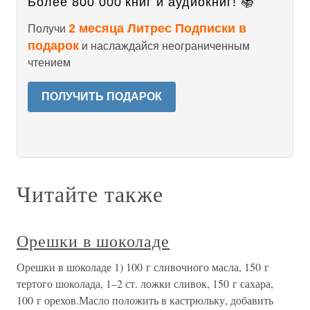
Более 800 000 книг и аудиокниг! 📚
2 месяца Литрес Подписки в
Получи
подарок
и наслаждайся неограниченным
чтением
ПОЛУЧИТЬ ПОДАРОК
Читайте также
Орешки в шоколаде
Орешки в шоколаде 1) 100 г сливочного масла, 150 г
тертого шоколада, 1–2 ст. ложки сливок, 150 г сахара,
100 г орехов.Масло положить в кастрюльку, добавить