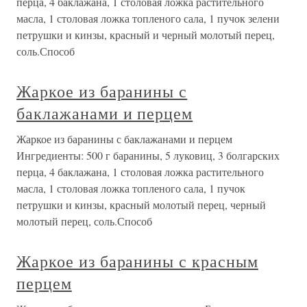
перца, 4 баклажана, 1 столовая ложка растительного
масла, 1 столовая ложка топленого сала, 1 пучок зелени
петрушки и кинзы, красный и черный молотый перец,
соль.Способ
Жаркое из баранины с
баклажанами и перцем
Жаркое из баранины с баклажанами и перцем
Ингредиенты: 500 г баранины, 5 луковиц, 3 болгарских
перца, 4 баклажана, 1 столовая ложка растительного
масла, 1 столовая ложка топленого сала, 1 пучок
петрушки и кинзы, красный молотый перец, черный
молотый перец, соль.Способ
Жаркое из баранины с красным
перцем