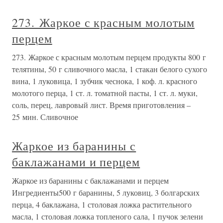
273. Жаркое с красным молотым
перцем
273. Жаркое с красным молотым перцем продукты 800 г
телятины, 50 г сливочного масла, 1 стакан белого сухого
вина, 1 луковица, 1 зубчик чеснока, 1 коф. л. красного
молотого перца, 1 ст. л. томатной пасты, 1 ст. л. муки,
соль, перец, лавровый лист. Время приготовления –
25 мин. Сливочное
Жаркое из баранины с
баклажанами и перцем
Жаркое из баранины с баклажанами и перцем
Ингредиенты500 г баранины, 5 луковиц, 3 болгарских
перца, 4 баклажана, 1 столовая ложка растительного
масла, 1 столовая ложка топленого сала, 1 пучок зелени