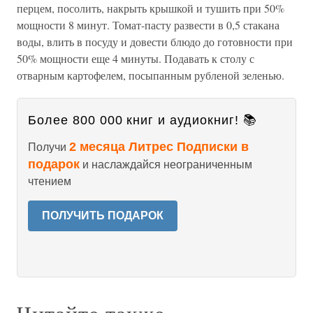
перцем, посолить, накрыть крышкой и тушить при 50%
мощности 8 минут. Томат-пасту развести в 0,5 стакана
воды, влить в посуду и довести блюдо до готовности при
50% мощности еще 4 минуты. Подавать к столу с
отварным картофелем, посыпанным рубленой зеленью.
Более 800 000 книг и аудиокниг! 📚
2 месяца Литрес Подписки в
Получи
подарок
и наслаждайся неограниченным
чтением
ПОЛУЧИТЬ ПОДАРОК