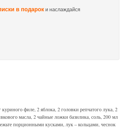
писки в подарок
и наслаждайся
куриного филе, 2 яблока, 2 головки репчатого лука, 2
вкового масла, 2 чайные ложки базилика, соль, 200 мл
ежьте порционными кусками, лук – кольцами, чеснок