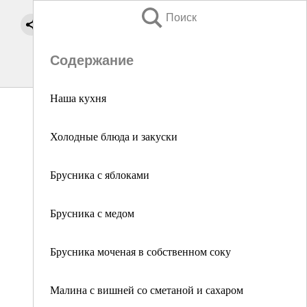
Поиск
Содержание
Наша кухня
Холодные блюда и закуски
Брусника с яблоками
Брусника с медом
Брусника моченая в собственном соку
Малина с вишней со сметаной и сахаром