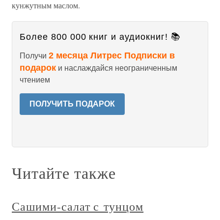
кунжутным маслом.
Более 800 000 книг и аудиокниг! 📚
2 месяца Литрес Подписки в
Получи
подарок
и наслаждайся неограниченным
чтением
ПОЛУЧИТЬ ПОДАРОК
Читайте также
Сашими-салат с тунцом