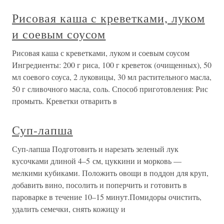
Рисовая каша с креветками, луком
и соевым соусом
Рисовая каша с креветками, луком и соевым соусом
Ингредиенты: 200 г риса, 100 г креветок (очищенных), 50
мл соевого соуса, 2 луковицы, 30 мл растительного масла,
50 г сливочного масла, соль. Способ приготовления: Рис
промыть. Креветки отварить в
Суп-лапша
Суп-лапша Подготовить и нарезать зеленый лук
кусочками длиной 4–5 см, цуккини и морковь —
мелкими кубиками. Положить овощи в поддон для круп,
добавить вино, посолить и поперчить и готовить в
пароварке в течение 10–15 минут.Помидоры очистить,
удалить семечки, снять кожицу и