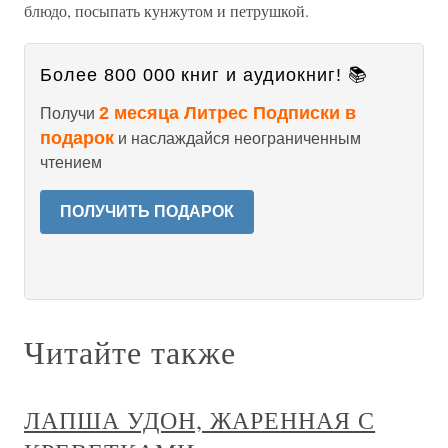
блюдо, посыпать кунжутом и петрушкой.
Более 800 000 книг и аудиокниг! 📚
2 месяца Литрес Подписки в
Получи
подарок
и наслаждайся неограниченным
чтением
ПОЛУЧИТЬ ПОДАРОК
Читайте также
ЛАПША УДОН, ЖАРЕННАЯ С