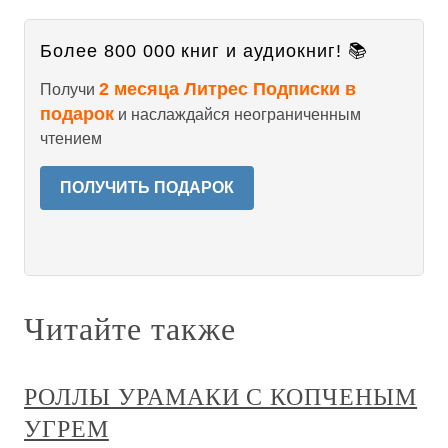
Более 800 000 книг и аудиокниг! 📚
2 месяца Литрес Подписки в
Получи
подарок
и наслаждайся неограниченным
чтением
ПОЛУЧИТЬ ПОДАРОК
Читайте также
РОЛЛЫ УРАМАКИ С КОПЧЕНЫМ
УГРЕМ