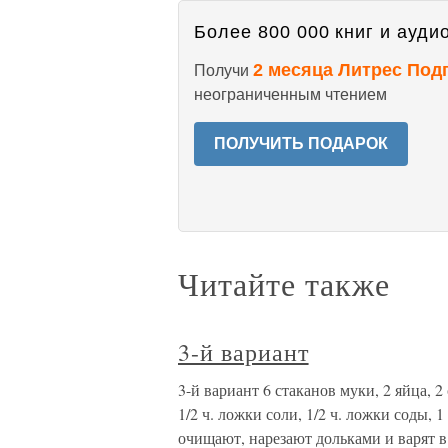
Более 800 000 книг и аудио
2 месяца Литрес Под
Получи
неограниченным чтением
ПОЛУЧИТЬ ПОДАРОК
Читайте также
3-й вариант
3-й вариант 6 стаканов муки, 2 яйца, 2 
1/2 ч. ложки соли, 1/2 ч. ложки соды, 
очищают, нарезают дольками и варят 