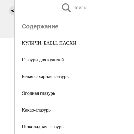
Поиск
Содержание
КУЛИЧИ. БАБЫ. ПАСХИ
Глазури для куличей
Белая сахарная глазурь
Ягодная глазурь
Какао-глазурь
Шоколадная глазурь