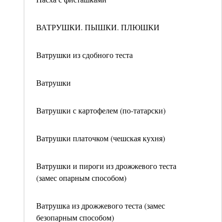
ВАТРУШКИ. ПЫШКИ. ПЛЮШКИ
Ватрушки из сдобного теста
Ватрушки
Ватрушки с картофелем (по-татарски)
Ватрушки платочком (чешская кухня)
Ватрушки и пироги из дрожжевого теста
(замес опарным способом)
Ватрушка из дрожжевого теста (замес
безопарным способом)