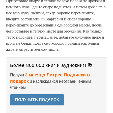
Приготовьте опару: в теплое молоко положите дрожжи и
немного муки, дайте опаре подняться, а потом добавьте в
нее всю муку, желтки, сахар, хорошо перемешайте,
введите растопленный маргарин и снова хорошо
перемешайте до образования однородной массы, после
чего оставьте в теплом месте для брожения. Как только
тесто подойдет, перемешайте, добавьте яблочное пюре и
взбитые белки. Когда оно хорошо поднимется, блины
жарьте на растительном масле.
Более 800 000 книг и аудиокниг! 📚
2 месяца Литрес Подписки в
Получи
подарок
и наслаждайся неограниченным
чтением
ПОЛУЧИТЬ ПОДАРОК