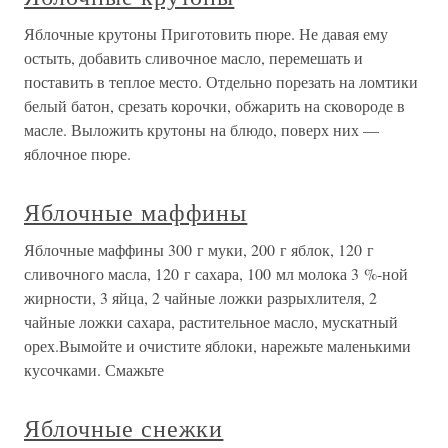
Яблочные крутоны Приготовить пюре. Не давая ему
остыть, добавить сливочное масло, перемешать и
поставить в теплое место. Отдельно порезать на ломтики
белый батон, срезать корочки, обжарить на сковороде в
масле. Выложить крутоны на блюдо, поверх них —
яблочное пюре.
Яблочные маффины
Яблочные маффины 300 г муки, 200 г яблок, 120 г
сливочного масла, 120 г сахара, 100 мл молока 3 %-ной
жирности, 3 яйца, 2 чайные ложки разрыхлителя, 2
чайные ложки сахара, растительное масло, мускатный
орех.Вымойте и очистите яблоки, нарежьте маленькими
кусочками. Смажьте
Яблочные снежки