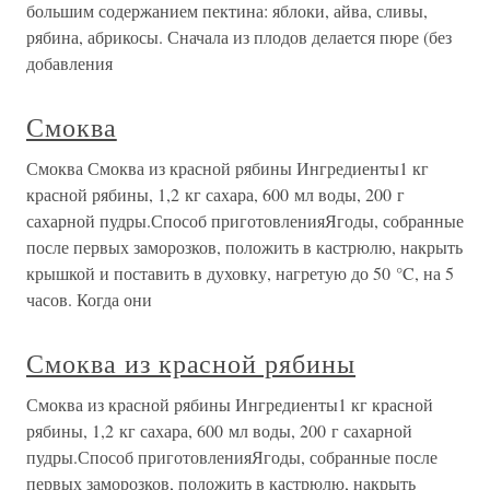
большим содержанием пектина: яблоки, айва, сливы,
рябина, абрикосы. Сначала из плодов делается пюре (без
добавления
Смоква
Смоква Смоква из красной рябины Ингредиенты1 кг
красной рябины, 1,2 кг сахара, 600 мл воды, 200 г
сахарной пудры.Способ приготовленияЯгоды, собранные
после первых заморозков, положить в кастрюлю, накрыть
крышкой и поставить в духовку, нагретую до 50 °C, на 5
часов. Когда они
Смоква из красной рябины
Смоква из красной рябины Ингредиенты1 кг красной
рябины, 1,2 кг сахара, 600 мл воды, 200 г сахарной
пудры.Способ приготовленияЯгоды, собранные после
первых заморозков, положить в кастрюлю, накрыть