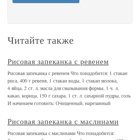
Читайте также
Рисовая запеканка с ревенем
Рисовая запеканка с ревенем Что понадобится: 1 стакан
риса, 400 г ревеня, 1 стакан воды, 1 стакан молока,
4 яйца, 2 ст. л. масла для смазывания формы, 1 ч. л.
какао, корица, 150 г сахара, 1 ст. л. сахарной пудры, соль
И начинаем готовить: Очищенный, нарезанный
Рисовая запеканка с маслинами
Рисовая запеканка с маслинами Что понадобится: