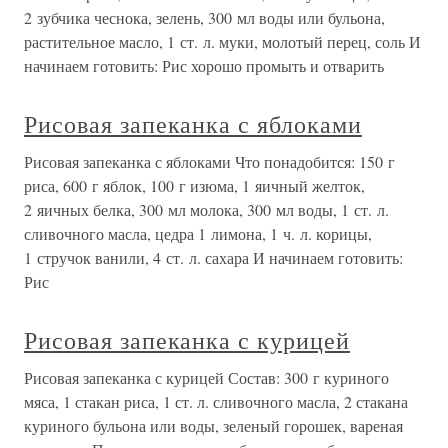
2 зубчика чеснока, зелень, 300 мл воды или бульона,
растительное масло, 1 ст. л. муки, молотый перец, соль И
начинаем готовить: Рис хорошо промыть и отварить
Рисовая запеканка с яблоками
Рисовая запеканка с яблоками Что понадобится: 150 г
риса, 600 г яблок, 100 г изюма, 1 яичный желток,
2 яичных белка, 300 мл молока, 300 мл воды, 1 ст. л.
сливочного масла, цедра 1 лимона, 1 ч. л. корицы,
1 стручок ванили, 4 ст. л. сахара И начинаем готовить:
Рис
Рисовая запеканка с курицей
Рисовая запеканка с курицей Состав: 300 г куриного
мяса, 1 стакан риса, 1 ст. л. сливочного масла, 2 стакана
куриного бульона или воды, зеленый горошек, вареная