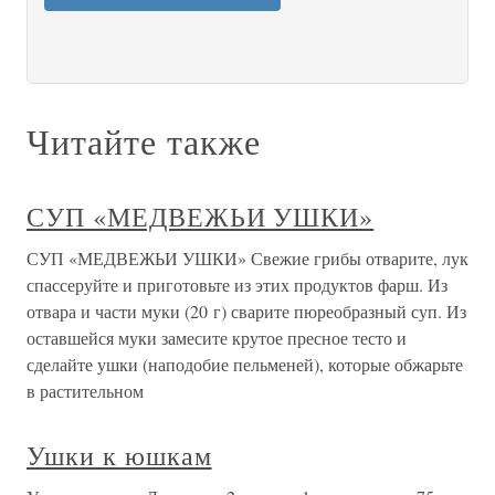
Читайте также
СУП «МЕДВЕЖЬИ УШКИ»
СУП «МЕДВЕЖЬИ УШКИ» Свежие грибы отварите, лук
спассеруйте и приготовьте из этих продуктов фарш. Из
отвара и части муки (20 г) сварите пюреобразный суп. Из
оставшейся муки замесите крутое пресное тесто и
сделайте ушки (наподобие пельменей), которые обжарьте
в растительном
Ушки к юшкам