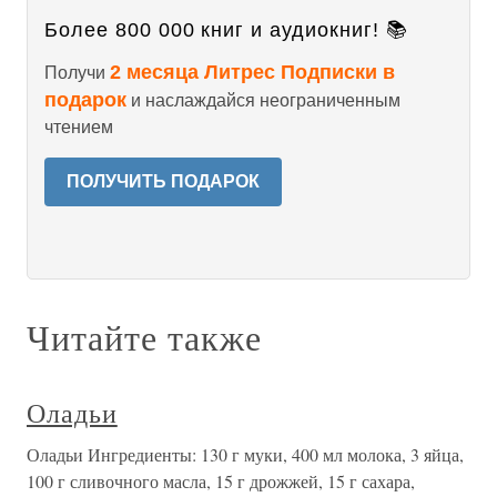
Более 800 000 книг и аудиокниг! 📚
2 месяца Литрес Подписки в
Получи
подарок
и наслаждайся неограниченным
чтением
ПОЛУЧИТЬ ПОДАРОК
Читайте также
Оладьи
Оладьи Ингредиенты: 130 г муки, 400 мл молока, 3 яйца,
100 г сливочного масла, 15 г дрожжей, 15 г сахара,