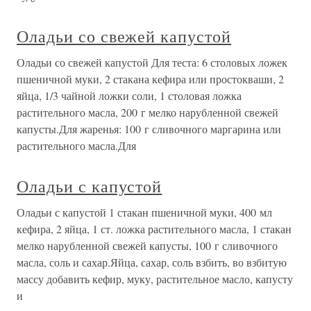
Оладьи со свежей капустой
Оладьи со свежей капустой Для теста: 6 столовых ложек
пшеничной муки, 2 стакана кефира или простокваши, 2
яйца, 1/3 чайной ложки соли, 1 столовая ложка
растительного масла, 200 г мелко нарубленной свежей
капусты.Для жаренья: 100 г сливочного маргарина или
растительного масла.Для
Оладьи с капустой
Оладьи с капустой 1 стакан пшеничной муки, 400 мл
кефира, 2 яйца, 1 ст. ложка растительного масла, 1 стакан
мелко нарубленной свежей капусты, 100 г сливочного
масла, соль и сахар.Яйца, сахар, соль взбить, во взбитую
массу добавить кефир, муку, растительное масло, капусту
и