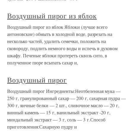
Воздушный пирог из яблок
Воздушный пирог из яблок Яблоки (лучше всего
антоновские) обмыть в холодной воде, разрезать на
несколько частей, удалить семечки, положить на
сковороду, подлить немного воды и испечь в духовом
шкафу. Печеные яблоки протереть сквозь сито, в
полученное пюре всыпать сахар и,
Воздушный пирог
Воздушный пирог Ингредиенты:Неотбеленная мука —
250 г, гранулированный сахар — 200 г, сахарная пудра —
300 г, яичные белки — 2 шт., сливочное масло — 20 г,
винный камень — 15 г, ванильный экстракт -20 г,
миндальный экстракт — 3 г, соль — 3 г.Способ
приготовления:Сахарную пудру и