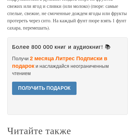
свежих или ягод и сливки (или молоко) (пюре: самые
спелые, свежие, не смоченные дождем ягоды или фрукты
протереть через сито. На каждый фунт пюре взять 1 фунт
сахара, перемешать).
Более 800 000 книг и аудиокниг! 📚
2 месяца Литрес Подписки в
Получи
подарок
и наслаждайся неограниченным
чтением
ПОЛУЧИТЬ ПОДАРОК
Читайте также