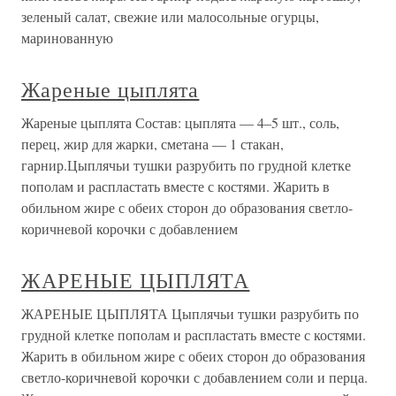
зеленый салат, свежие или малосольные огурцы,
маринованную
Жареные цыплята
Жареные цыплята Состав: цыплята — 4–5 шт., соль,
перец, жир для жарки, сметана — 1 стакан,
гарнир.Цыплячьи тушки разрубить по грудной клетке
пополам и распластать вместе с костями. Жарить в
обильном жире с обеих сторон до образования светло-
коричневой корочки с добавлением
ЖАРЕНЫЕ ЦЫПЛЯТА
ЖАРЕНЫЕ ЦЫПЛЯТА Цыплячьи тушки разрубить по
грудной клетке пополам и распластать вместе с костями.
Жарить в обильном жире с обеих сторон до образования
светло-коричневой корочки с добавлением соли и перца.