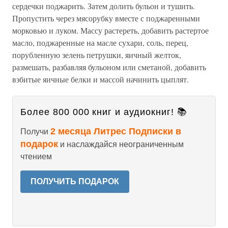
сердечки поджарить. Затем долить бульон и тушить.
Пропустить через мясорубку вместе с поджаренными
морковью и луком. Массу растереть, добавить растертое
масло, поджаренные на масле сухари, соль, перец,
порубленную зелень петрушки, яичный желток,
размешать, разбавляя бульоном или сметаной, добавить
взбитые яичные белки и массой начинить цыплят.
Более 800 000 книг и аудиокниг! 📚
2 месяца Литрес Подписки в
Получи
подарок
и наслаждайся неограниченным
чтением
ПОЛУЧИТЬ ПОДАРОК