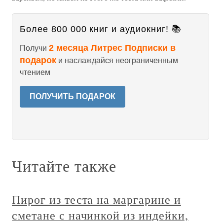
Более 800 000 книг и аудиокниг! 📚
2 месяца Литрес Подписки в
Получи
подарок
и наслаждайся неограниченным
чтением
ПОЛУЧИТЬ ПОДАРОК
Читайте также
Пирог из теста на маргарине и
сметане с начинкой из индейки,