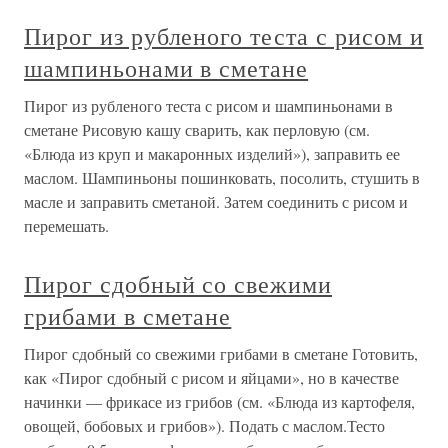
Пирог из рубленого теста с рисом и
шампиньонами в сметане
Пирог из рубленого теста с рисом и шампиньонами в
сметане Рисовую кашу сварить, как перловую (см.
«Блюда из круп и макаронных изделий»), заправить ее
маслом. Шампиньоны пошинковать, посолить, стушить в
масле и заправить сметаной. Затем соединить с рисом и
перемешать.
Пирог сдобный со свежими
грибами в сметане
Пирог сдобный со свежими грибами в сметане Готовить,
как «Пирог сдобный с рисом и яйцами», но в качестве
начинки — фрикасе из грибов (см. «Блюда из картофеля,
овощей, бобовых и грибов»). Подать с маслом.Тесто