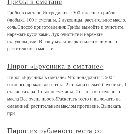
Грибы в сметане
Грибы в сметане Ингредиенты: 500 г лесных грибов
(любых), 100 г сметаны, 2 луковицы, растительное масло,
соль.Способ приготовления: Грибы вымойте и очистите,
нарежьте кусочками. Лук очистите и нарежьте
полукольцами. В чашу мультиварки налейте немного
растительного масла и
Пирог «Брусника в сметане»
Пирог «Брусника в сметане» Что понадобится: 500 г
готового дрожжевого теста, 2 стакана свежей брусники, 1
стакан сахара, 1 стакан сметаны, 2 ст. л. растительного
масла Всё очень просто!Раскатать тесто и выложить на
смазанный растительным маслом противень. Выпекать
при
Пирог из рубленого теста со