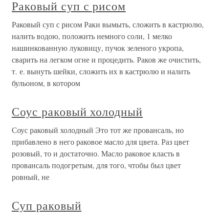
Раковый суп с рисом
Раковый суп с рисом Раки вымыть, сложить в кастрюлю,
налить водою, положить немного соли, 1 мелко
нашинкованную луковицу, пучок зеленого укропа,
сварить на легком огне и процедить. Раков же очистить,
т. е. вынуть шейки, сложить их в кастрюлю и налить
бульоном, в котором
Соус раковый холодный
Соус раковый холодный Это тот же провансаль, но
прибавлено в него раковое масло для цвета. Раз цвет
розовый, то и достаточно. Масло раковое класть в
провансаль подогретым, для того, чтобы был цвет
ровный, не
Суп раковый