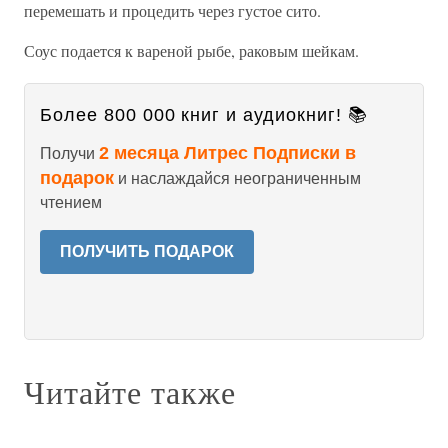
перемешать и процедить через густое сито.
Соус подается к вареной рыбе, раковым шейкам.
Более 800 000 книг и аудиокниг! 📚
2 месяца Литрес Подписки в
Получи
подарок
и наслаждайся неограниченным
чтением
ПОЛУЧИТЬ ПОДАРОК
Читайте также