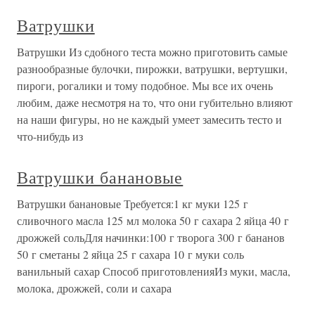
Ватрушки
Ватрушки Из сдобного теста можно приготовить самые
разнообразные булочки, пирожки, ватрушки, вертушки,
пироги, рогалики и тому подобное. Мы все их очень
любим, даже несмотря на то, что они губительно влияют
на наши фигуры, но не каждый умеет замесить тесто и
что-нибудь из
Ватрушки банановые
Ватрушки банановые Требуется:1 кг муки 125 г
сливочного масла 125 мл молока 50 г сахара 2 яйца 40 г
дрожжей сольДля начинки:100 г творога 300 г бананов
50 г сметаны 2 яйца 25 г сахара 10 г муки соль
ванильный сахар Способ приготовленияИз муки, масла,
молока, дрожжей, соли и сахара