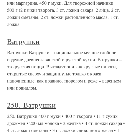
или маргарина, 450 г муки. Для творожной начинки:
500 г (2 пачки) творога, 3 ст. ложки сахара, 2 яйца, 2 ст.
ложки сметаны, 2 ст. ложки растопленного масла, 1 ст.
ложка
Ватрушки
Ватрушки Ватрушки – национальное мучное сдобное
изделие древнеславянской и русской кухни. Ватрушки –
это русская пицца. Выглядят они как круглые пироги,
открытые сверху и защипнутые только с краев,
наполненные, как правило, творогом и реже – вареньем
или повидлом.
250. Ватрушки
250. Ватрушки 400 г муки • 400 г творога • 11 г сухих
дрожжей • 200 мл молока • 2 желтка • 4 ст. ложки сахара •
4 ст. ложки сметаны • 3 ст. ложки сливочного масла • 1