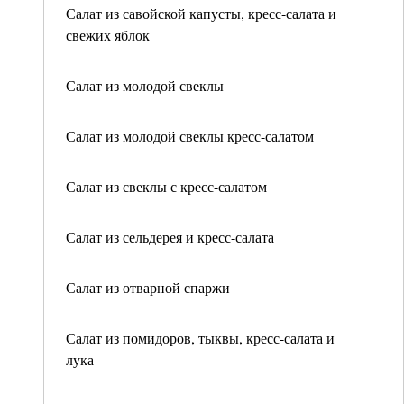
Салат из савойской капусты, кресс-салата и
свежих яблок
Салат из молодой свеклы
Салат из молодой свеклы кресс-салатом
Салат из свеклы с кресс-салатом
Салат из сельдерея и кресс-салата
Салат из отварной спаржи
Салат из помидоров, тыквы, кресс-салата и
лука