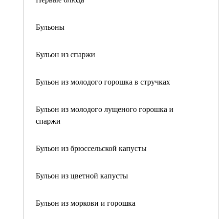
Бульоны
Бульон из спаржи
Бульон из молодого горошка в стручках
Бульон из молодого лущеного горошка и
спаржи
Бульон из брюссельской капусты
Бульон из цветной капусты
Бульон из моркови и горошка