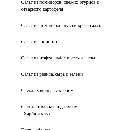
Салат из помидоров, свежих огурцов и
отварного картофеля
Салат из помидоров, лука и кресс-салата
Салат из шпината
Салат картофельный с кресс-салатом
Салат из редиса, сыра и зелени
Свекла холодная с хреном
Свекла отварная под соусом
«Харбинским»
Первые блюда