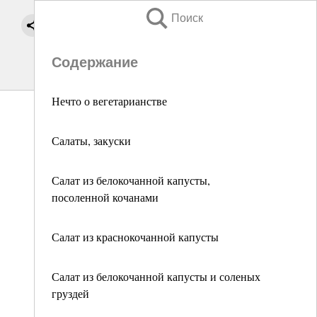
Поиск
Содержание
Нечто о вегетарианстве
Салаты, закуски
Салат из белокочанной капусты,
посоленной кочанами
Салат из краснокочанной капусты
Салат из белокочанной капусты и соленых
груздей