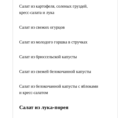
Салат из картофеля, соленых груздей,
кресс-салата и лука
Салат из свежих огурцов
Салат из молодого горшка в стручках
Салат из брюссельской капусты
Салат из свежей белокочанной капусты
Салат из белокочанной капусты с яблоками
и кресс-салатом
Салат из лука-порея